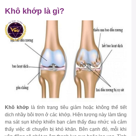
Khô khớp là gì?
Khô khớp
là tình trạng tiêu giảm hoặc không thể tiết
dịch nhầy bôi trơn ở các khớp. Hiện tượng này làm tăng
ma sát sụn khớp khiến bạn cảm thấy đau nhức và cảm
thấy việc di chuyển bị khó khăn. Bên cạnh đó, mỗi khi