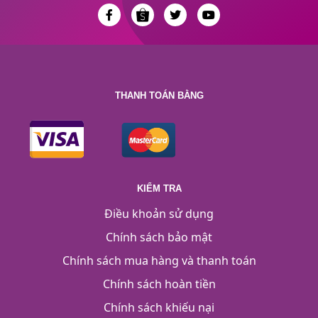
THANH TOÁN BẰNG
KIỂM TRA
Điều khoản sử dụng
Chính sách bảo mật
Chính sách mua hàng và thanh toán
Chính sách hoàn tiền
Chính sách khiếu nại