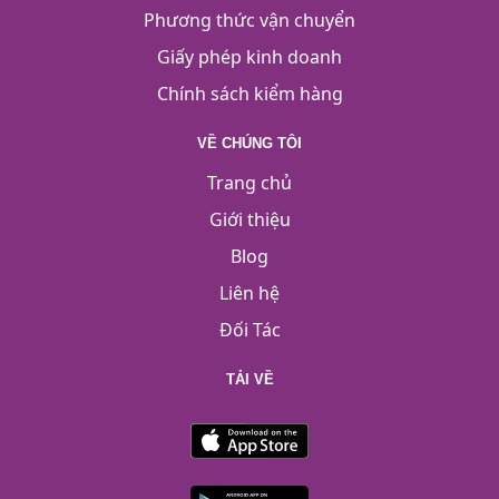
Phương thức vận chuyển
Giấy phép kinh doanh
Chính sách kiểm hàng
VỀ CHÚNG TÔI
Trang chủ
Giới thiệu
Blog
Liên hệ
Đối Tác
TẢI VỀ