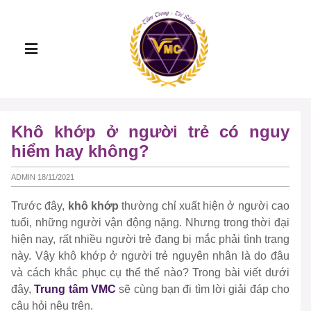
Khô khớp ở người trẻ có nguy
hiểm hay không?
ADMIN 18/11/2021
Trước đây,
khô khớp
thường chỉ xuất hiện ở người cao
tuổi, những người vận động nặng. Nhưng trong thời đại
hiện nay, rất nhiều người trẻ đang bị mắc phải tình trạng
này. Vậy khô khớp ở người trẻ nguyên nhân là do đâu
và cách khắc phục cụ thể thế nào? Trong bài viết dưới
đây,
Trung tâm VMC
sẽ cùng bạn đi tìm lời giải đáp cho
câu hỏi nêu trên.