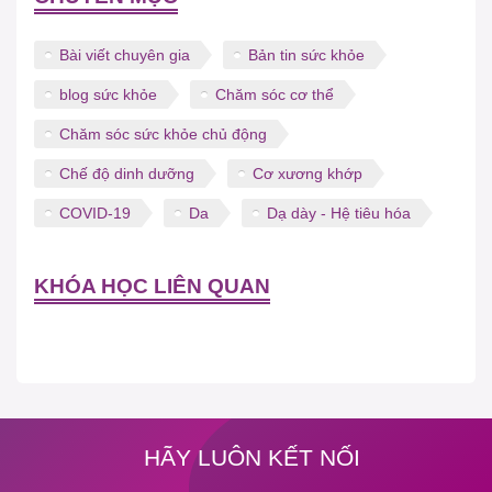
Bài viết chuyên gia
Bản tin sức khỏe
blog sức khỏe
Chăm sóc cơ thể
Chăm sóc sức khỏe chủ động
Chế độ dinh dưỡng
Cơ xương khớp
COVID-19
Da
Dạ dày - Hệ tiêu hóa
KHÓA HỌC LIÊN QUAN
HÃY LUÔN KẾT NỐI