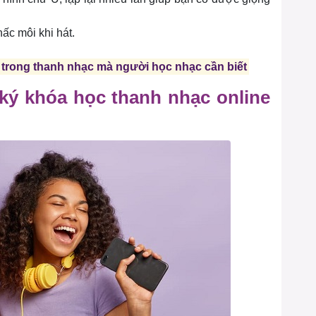
ấc môi khi hát.
trong thanh nhạc mà người học nhạc cần biết
 ký khóa học thanh nhạc online