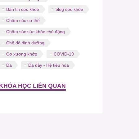
Bản tin sức khỏe
blog sức khỏe
Chăm sóc cơ thể
Chăm sóc sức khỏe chủ động
Chế độ dinh dưỡng
Cơ xương khớp
COVID-19
Da
Dạ dày - Hệ tiêu hóa
KHÓA HỌC LIÊN QUAN