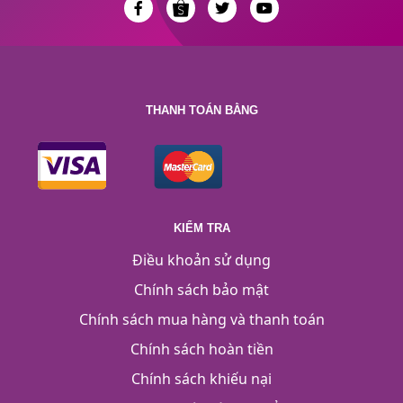
THANH TOÁN BẰNG
KIỂM TRA
Điều khoản sử dụng
Chính sách bảo mật
Chính sách mua hàng và thanh toán
Chính sách hoàn tiền
Chính sách khiếu nại