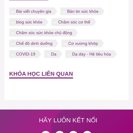
Bài viết chuyên gia
Bản tin sức khỏe
blog sức khỏe
Chăm sóc cơ thể
Chăm sóc sức khỏe chủ động
Chế độ dinh dưỡng
Cơ xương khớp
COVID-19
Da
Dạ dày - Hệ tiêu hóa
KHÓA HỌC LIÊN QUAN
HÃY LUÔN KẾT NỐI