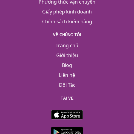
Phương thức vận chuyển
Giấy phép kinh doanh
Chính sách kiểm hàng
VỀ CHÚNG TÔI
Trang chủ
Giới thiệu
Blog
Liên hệ
Đối Tác
TẢI VỀ