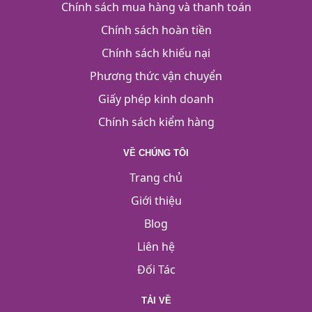
Chính sách mua hàng và thanh toán
Chính sách hoàn tiền
Chính sách khiếu nại
Phương thức vận chuyển
Giấy phép kinh doanh
Chính sách kiểm hàng
VỀ CHÚNG TÔI
Trang chủ
Giới thiệu
Blog
Liên hệ
Đối Tác
TẢI VỀ