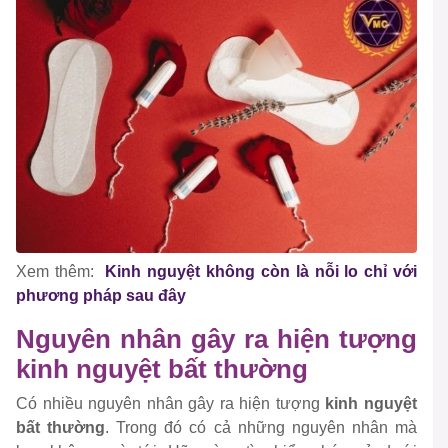
Xem thêm:
Kinh nguyệt không còn là nỗi lo chỉ với
phương pháp sau đây
Nguyên nhân gây ra hiện tượng
kinh nguyệt bất thường
Có nhiều nguyên nhân gây ra hiện tượng
kinh nguyệt
bất thường
. Trong đó có cả những nguyên nhân mà