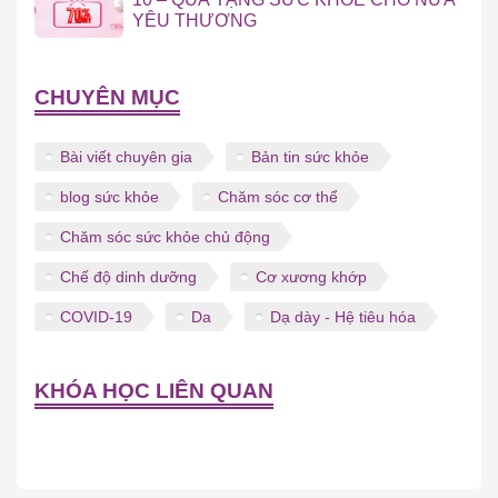
YÊU THƯƠNG
CHUYÊN MỤC
Bài viết chuyên gia
Bản tin sức khỏe
blog sức khỏe
Chăm sóc cơ thể
Chăm sóc sức khỏe chủ động
Chế độ dinh dưỡng
Cơ xương khớp
COVID-19
Da
Dạ dày - Hệ tiêu hóa
KHÓA HỌC LIÊN QUAN