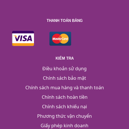
THANH TOÁN BẰNG
KIỂM TRA
Điều khoản sử dụng
Chính sách bảo mật
Chính sách mua hàng và thanh toán
Chính sách hoàn tiền
Chính sách khiếu nại
Phương thức vận chuyển
Giấy phép kinh doanh