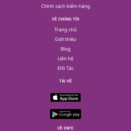
Chính sách kiểm hàng
VỀ CHÚNG TÔI
Trang chủ
Giới thiệu
Blog
Liên hệ
Đối Tác
TẢI VỀ
VỀ OM’E