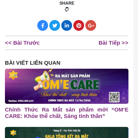
SHARE
<< Bài Trước
Bài Tiếp >>
BÀI VIẾT LIÊN QUAN
Chính Thức Ra Mắt sản phẩm mới “OM’E
CARE: Khỏe thể chất, Sáng tinh thần”