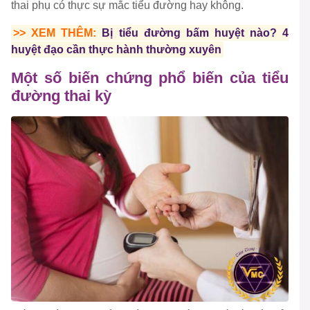
thai phụ có thực sự mắc tiểu đường hay không.
>> XEM THÊM:
Bị tiểu đường bấm huyệt nào? 4
huyệt đạo cần thực hành thường xuyên
Một số biến chứng phổ biến của tiểu
đường thai kỳ