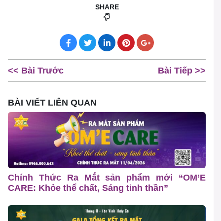
SHARE
<< Bài Trước
Bài Tiếp >>
BÀI VIẾT LIÊN QUAN
Chính Thức Ra Mắt sản phẩm mới “OM’E
CARE: Khỏe thể chất, Sáng tinh thần”