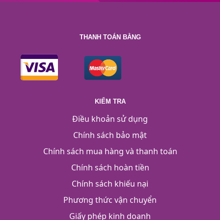
THANH TOÁN BẰNG
KIỂM TRA
Điều khoản sử dụng
Chính sách bảo mật
Chính sách mua hàng và thanh toán
Chính sách hoàn tiền
Chính sách khiếu nại
Phương thức vận chuyển
Giấy phép kinh doanh