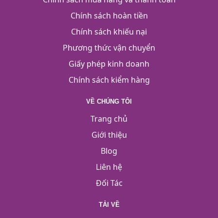
Chính sách hoàn tiền
Chính sách khiếu nại
Phương thức vận chuyển
Giấy phép kinh doanh
Chính sách kiểm hàng
VỀ CHÚNG TÔI
Trang chủ
Giới thiệu
Blog
Liên hệ
Đối Tác
TẢI VỀ