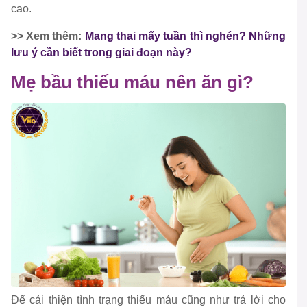
cao.
>> Xem thêm:
Mang thai mấy tuần thì nghén? Những
lưu ý cần biết trong giai đoạn này?
Mẹ bầu thiếu máu nên ăn gì?
Để cải thiện tình trạng thiếu máu cũng như trả lời cho