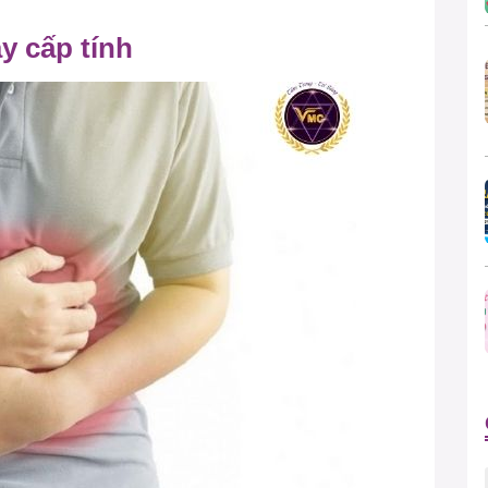
y cấp tính