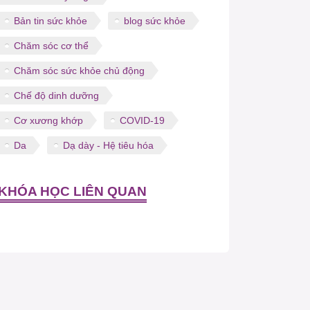
Bản tin sức khỏe
blog sức khỏe
Chăm sóc cơ thể
Chăm sóc sức khỏe chủ động
Chế độ dinh dưỡng
Cơ xương khớp
COVID-19
Da
Dạ dày - Hệ tiêu hóa
KHÓA HỌC LIÊN QUAN