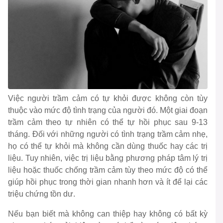
Việc người trầm cảm có tự khỏi được không còn tùy
thuộc vào mức độ tình trạng của người đó. Một giai đoạn
trầm cảm theo tự nhiên có thể tự hồi phục sau 9-13
tháng. Đối với những người có tình trạng trầm cảm nhẹ,
họ có thể tự khỏi mà không cần dùng thuốc hay các trị
liệu. Tuy nhiên, việc trị liệu bằng phương pháp tâm lý trị
liệu hoặc thuốc chống trầm cảm tùy theo mức độ có thể
giúp hồi phục trong thời gian nhanh hơn và ít để lại các
triệu chứng tồn dư.
Nếu bạn biết mà không can thiệp hay không có bất kỳ