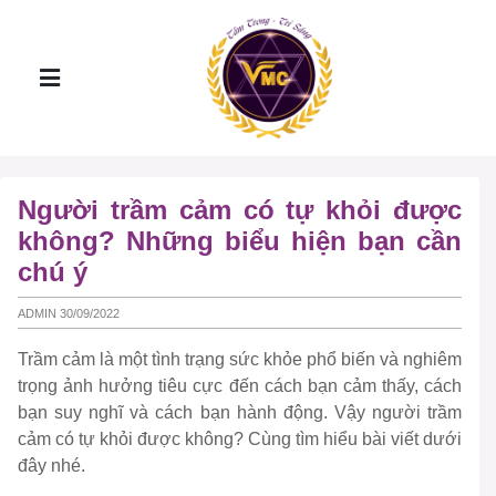
Người trầm cảm có tự khỏi được
không? Những biểu hiện bạn cần
chú ý
ADMIN 30/09/2022
Trầm cảm là một tình trạng sức khỏe phổ biến và nghiêm
trọng ảnh hưởng tiêu cực đến cách bạn cảm thấy, cách
bạn suy nghĩ và cách bạn hành động. Vậy người trầm
cảm có tự khỏi được không? Cùng tìm hiểu bài viết dưới
đây nhé.