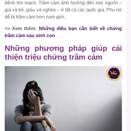
bệnh tim mạch. Trầm cảm ảnh hưởng đến mọi người –
già và trẻ, giàu và nghèo – ở tất cả các quốc gia. Phụ nữ
dễ bị trầm cảm hơn nam giới.
>> Xem thêm:
Những điều bạn cần biết về chứng
trầm cảm sau sinh con
Những phương pháp giúp cải
thiện triệu chứng trầm cảm