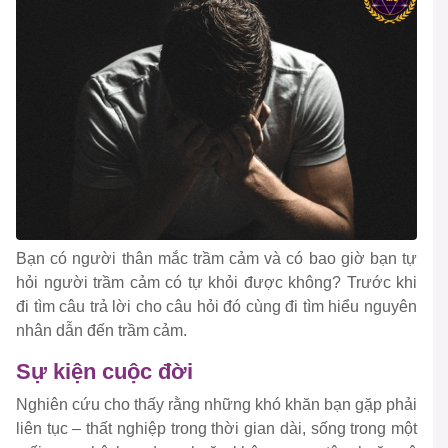
Bạn có người thân mắc trầm cảm và có bao giờ bạn tự
hỏi người trầm cảm có tự khỏi được không? Trước khi
đi tìm câu trả lời cho câu hỏi đó cùng đi tìm hiểu nguyên
nhân dẫn đến trầm cảm.
Sự kiện cuộc đời
Nghiên cứu cho thấy rằng những khó khăn bạn gặp phải
liên tục – thất nghiệp trong thời gian dài, sống trong một