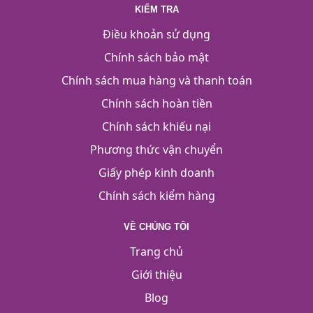
KIỂM TRA
Điều khoản sử dụng
Chính sách bảo mật
Chính sách mua hàng và thanh toán
Chính sách hoàn tiền
Chính sách khiếu nại
Phương thức vận chuyển
Giấy phép kinh doanh
Chính sách kiểm hàng
VỀ CHÚNG TÔI
Trang chủ
Giới thiệu
Blog