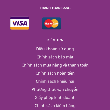
THANH TOÁN BẰNG
KIỂM TRA
Điều khoản sử dụng
Chính sách bảo mật
Chính sách mua hàng và thanh toán
Chính sách hoàn tiền
Chính sách khiếu nại
Phương thức vận chuyển
Giấy phép kinh doanh
Chính sách kiểm hàng