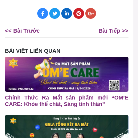
<< Bài Trước
Bài Tiếp >>
BÀI VIẾT LIÊN QUAN
Chính Thức Ra Mắt sản phẩm mới “OM’E
CARE: Khỏe thể chất, Sáng tinh thần”