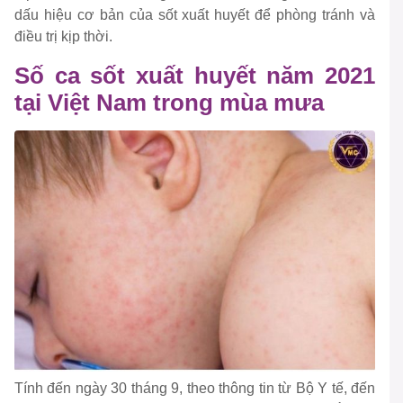
dấu hiệu cơ bản của sốt xuất huyết để phòng tránh và
điều trị kịp thời.
Số ca sốt xuất huyết năm 2021
tại Việt Nam trong mùa mưa
Tính đến ngày 30 tháng 9, theo thông tin từ Bộ Y tế, đến