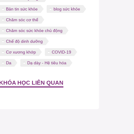
Bản tin sức khỏe
blog sức khỏe
Chăm sóc cơ thể
Chăm sóc sức khỏe chủ động
Chế độ dinh dưỡng
Cơ xương khớp
COVID-19
Da
Dạ dày - Hệ tiêu hóa
KHÓA HỌC LIÊN QUAN