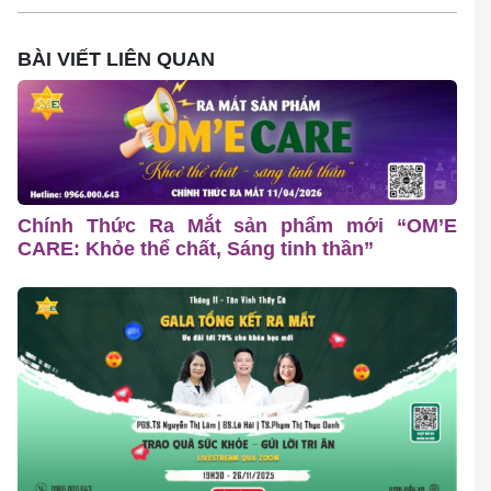
BÀI VIẾT LIÊN QUAN
Chính Thức Ra Mắt sản phẩm mới “OM’E
CARE: Khỏe thể chất, Sáng tinh thần”