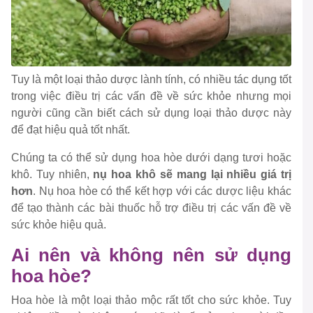
Tuy là một loại thảo dược lành tính, có nhiều tác dụng tốt
trong việc điều trị các vấn đề về sức khỏe nhưng mọi
người cũng cần biết cách sử dụng loại thảo dược này
để đạt hiệu quả tốt nhất.
Chúng ta có thể sử dụng hoa hòe dưới dạng tươi hoặc
khô. Tuy nhiên,
nụ hoa khô sẽ mang lại nhiều giá trị
hơn
. Nụ hoa hòe có thể kết hợp với các dược liệu khác
để tạo thành các bài thuốc hỗ trợ điều trị các vấn đề về
sức khỏe hiệu quả.
Ai nên và không nên sử dụng
hoa hòe?
Hoa hòe là một loại thảo mộc rất tốt cho sức khỏe. Tuy