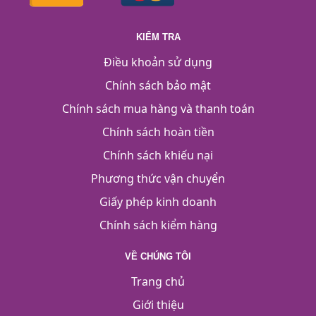
KIỂM TRA
Điều khoản sử dụng
Chính sách bảo mật
Chính sách mua hàng và thanh toán
Chính sách hoàn tiền
Chính sách khiếu nại
Phương thức vận chuyển
Giấy phép kinh doanh
Chính sách kiểm hàng
VỀ CHÚNG TÔI
Trang chủ
Giới thiệu