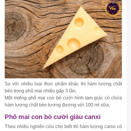
So với nhiều loại thực phẩm khác thì hàm lượng chất
béo trong phô mai nhiều gấp 3 lần.
Một miếng phô mai con bò cười hình tam giác có chứa
hàm lượng chất béo tương đương với 100 ml sữa.
Phô mai con bò cười giàu canxi
Theo nhiều nghiên cứu cho biết thì hàm lượng canxi có