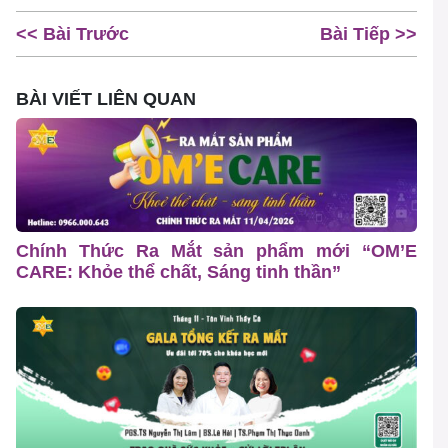
<< Bài Trước
Bài Tiếp >>
BÀI VIẾT LIÊN QUAN
Chính Thức Ra Mắt sản phẩm mới “OM’E
CARE: Khỏe thể chất, Sáng tinh thần”