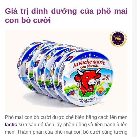
Giá trị dinh dưỡng của phô mai
con bò cười
Phô mai con bò cười được chế biến bằng cách lên men
lactic
sữa sau đó tách lấy phần đông và tiền hành ủ lên
men. Thành phần của phô mai con bò cười cũng tương