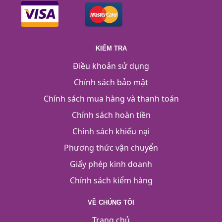
KIỂM TRA
Điều khoản sử dụng
Chính sách bảo mật
Chính sách mua hàng và thanh toán
Chính sách hoàn tiền
Chính sách khiếu nại
Phương thức vận chuyển
Giấy phép kinh doanh
Chính sách kiểm hàng
VỀ CHÚNG TÔI
Trang chủ