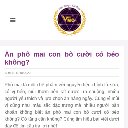
Ăn phô mai con bò cười có béo
không?
ADMIN 11/10/2022
Phô mai là một chế phẩm với nguyên liệu chính từ sữa,
có vị béo, mùi thơm nên rất được ưa chuộng, nhiều
người yêu thích và lựa chọn ăn hằng ngày. Cũng vì mùi
vị cũng như màu sắc đặc trưng mà nhiều người băn
khoăn không biết ăn phô mai con bò cười có béo
không? Có tăng cân không? Cùng tìm hiểu bài viết dưới
đây để tìm câu trả lời nhé!