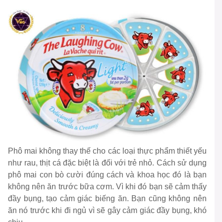
Phô mai không thay thế cho các loại thực phẩm thiết yếu
như rau, thịt cá đặc biệt là đối với trẻ nhỏ. Cách sử dụng
phô mai con bò cười đúng cách và khoa học đó là bạn
không nên ăn trước bữa cơm. Vì khi đó bạn sẽ cảm thấy
đầy bụng, tạo cảm giác biếng ăn. Bạn cũng không nên
ăn nó trước khi đi ngủ vì sẽ gây cảm giác đầy bụng, khó