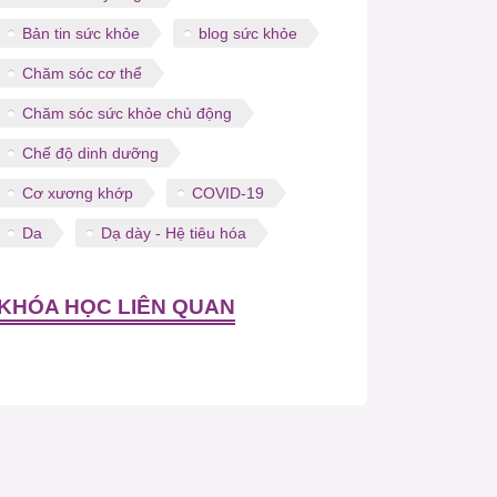
Bản tin sức khỏe
blog sức khỏe
Chăm sóc cơ thể
Chăm sóc sức khỏe chủ động
Chế độ dinh dưỡng
Cơ xương khớp
COVID-19
Da
Dạ dày - Hệ tiêu hóa
KHÓA HỌC LIÊN QUAN