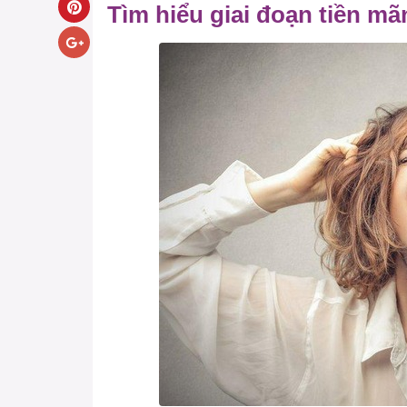
Tìm hiểu giai đoạn tiền m