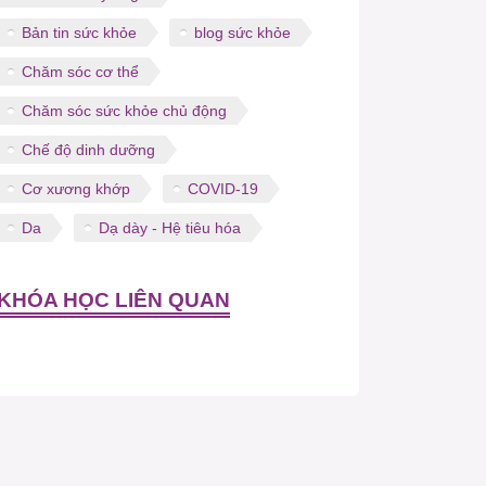
Bản tin sức khỏe
blog sức khỏe
Chăm sóc cơ thể
Chăm sóc sức khỏe chủ động
Chế độ dinh dưỡng
Cơ xương khớp
COVID-19
Da
Dạ dày - Hệ tiêu hóa
KHÓA HỌC LIÊN QUAN