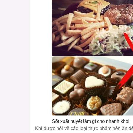
Sốt xuất huyết làm gì cho nhanh khỏi
Khi được hỏi về các loại thực phẩm nên ăn để