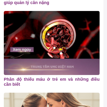
giúp quản lý cân nặng
Phân độ thiếu máu ở trẻ em và những điều
cần biết