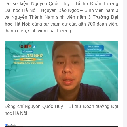
Dự sự kiện, Nguyễn Quốc Huy – Bí thư Đoàn Trường
Đại học Hà Nội ; Nguyễn Bảo Ngọc – Sinh viên năm 3
và Nguyễn Thành Nam sinh viên năm 3
Trường Đại
học Hà Nội
; cùng sự tham dự của gần 700 đoàn viên,
thanh niên, sinh viên của Trường.
Đồng chí Nguyễn Quốc Huy – Bí thư Đoàn trường Đại
học Hà Nội