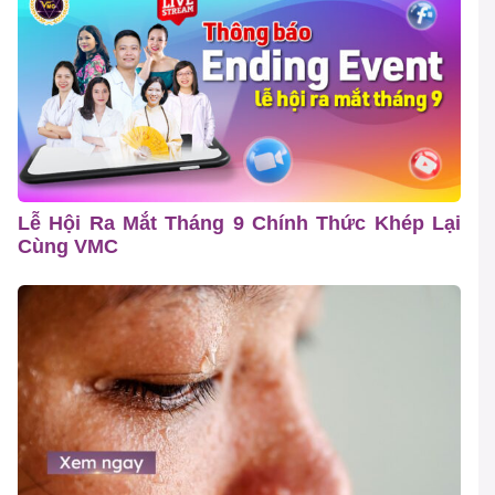
Lễ Hội Ra Mắt Tháng 9 Chính Thức Khép Lại
Cùng VMC