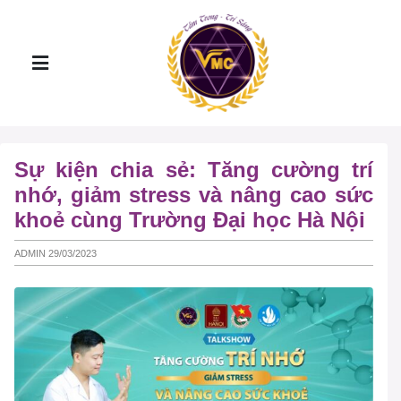
Sự kiện chia sẻ: Tăng cường trí
nhớ, giảm stress và nâng cao sức
khoẻ cùng Trường Đại học Hà Nội
ADMIN 29/03/2023