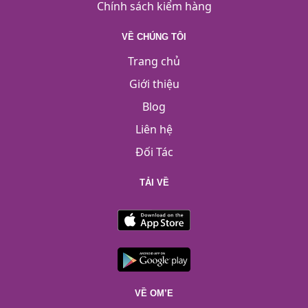
Chính sách kiểm hàng
VỀ CHÚNG TÔI
Trang chủ
Giới thiệu
Blog
Liên hệ
Đối Tác
TẢI VỀ
VỀ OM’E