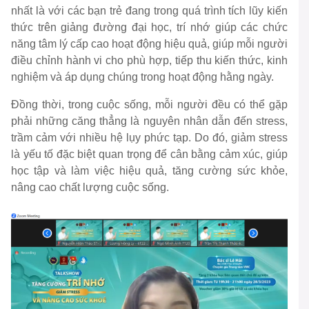
nhất là với các bạn trẻ đang trong quá trình tích lũy kiến
thức trên giảng đường đại học, trí nhớ giúp các chức
năng tâm lý cấp cao hoạt động hiệu quả, giúp mỗi người
điều chỉnh hành vi cho phù hợp, tiếp thu kiến thức, kinh
nghiệm và áp dụng chúng trong hoạt động hằng ngày.
Đồng thời, trong cuộc sống, mỗi người đều có thể gặp
phải những căng thẳng là nguyên nhân dẫn đến stress,
trầm cảm với nhiều hệ lụy phức tạp. Do đó, giảm stress
là yếu tố đặc biệt quan trọng để cân bằng cảm xúc, giúp
học tập và làm việc hiệu quả, tăng cường sức khỏe,
nâng cao chất lượng cuộc sống.