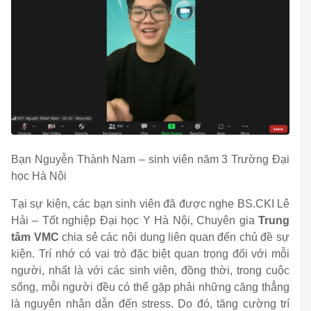
Bạn Nguyễn Thành Nam – sinh viên năm 3 Trường Đại
học Hà Nội
Tại sự kiện, các bạn sinh viên đã được nghe BS.CKI Lê
Hải – Tốt nghiệp Đại học Y Hà Nội, Chuyên gia
Trung
tâm VMC
chia sẻ các nội dung liên quan đến chủ đề sự
kiện. Trí nhớ có vai trò đặc biệt quan trọng đối với mỗi
người, nhất là với các sinh viên, đồng thời, trong cuộc
sống, mỗi người đều có thể gặp phải những căng thẳng
là nguyên nhân dẫn đến stress. Do đó, tăng cường trí