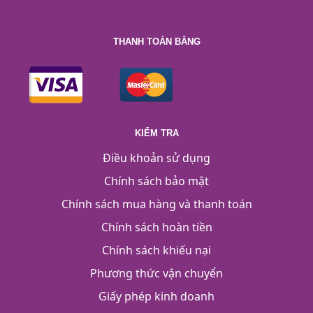
THANH TOÁN BẰNG
KIỂM TRA
Điều khoản sử dụng
Chính sách bảo mật
Chính sách mua hàng và thanh toán
Chính sách hoàn tiền
Chính sách khiếu nại
Phương thức vận chuyển
Giấy phép kinh doanh