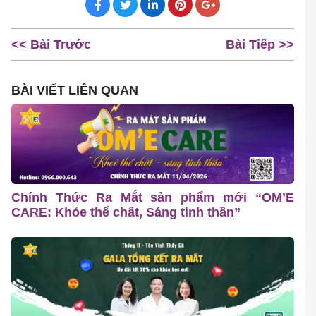
<< Bài Trước
Bài Tiếp >>
BÀI VIẾT LIÊN QUAN
Chính Thức Ra Mắt sản phẩm mới “OM’E
CARE: Khỏe thể chất, Sáng tinh thần”