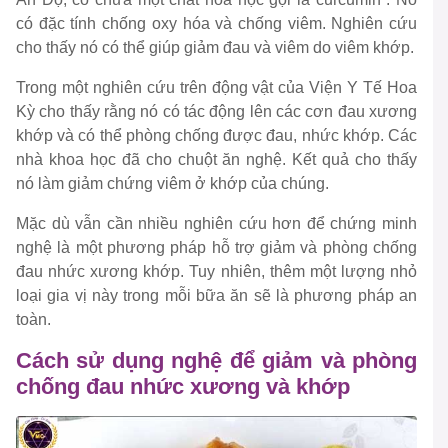
có đặc tính chống oxy hóa và chống viêm. Nghiên cứu
cho thấy nó có thể giúp giảm đau và viêm do viêm khớp.
Trong một nghiên cứu trên động vật của Viện Y Tế Hoa
Kỳ cho thấy rằng nó có tác động lên các cơn đau xương
khớp và có thể phòng chống được đau, nhức khớp. Các
nhà khoa học đã cho chuột ăn nghệ. Kết quả cho thấy
nó làm giảm chứng viêm ở khớp của chúng.
Mặc dù vẫn cần nhiều nghiên cứu hơn để chứng minh
nghệ là một phương pháp hỗ trợ giảm và phòng chống
đau nhức xương khớp. Tuy nhiên, thêm một lượng nhỏ
loại gia vị này trong mỗi bữa ăn sẽ là phương pháp an
toàn.
Cách sử dụng nghệ để giảm và phòng
chống đau nhức xương và khớp