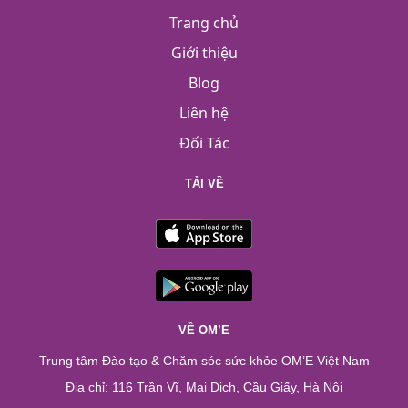
Trang chủ
Giới thiệu
Blog
Liên hệ
Đối Tác
TẢI VỀ
VỀ OM’E
Trung tâm Đào tạo & Chăm sóc sức khỏe OM’E Việt Nam
Địa chỉ: 116 Trần Vĩ, Mai Dịch, Cầu Giấy, Hà Nội