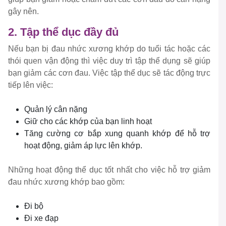
gây nên.
2. Tập thể dục đầy đủ
Nếu bạn bị đau nhức xương khớp do tuổi tác hoặc các
thói quen vận động thì việc duy trì tập thể dụng sẽ giúp
bạn giảm các cơn đau. Việc tập thể dục sẽ tác động trực
tiếp lên việc:
Quản lý cân nặng
Giữ cho các khớp của bạn linh hoạt
Tăng cường cơ bắp xung quanh khớp để hỗ trợ
hoạt động, giảm áp lực lên khớp.
Những hoạt động thể dục tốt nhất cho việc hỗ trợ giảm
đau nhức xương khớp bao gồm:
Đi bộ
Đi xe đạp