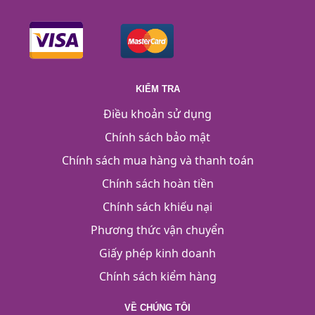
KIỂM TRA
Điều khoản sử dụng
Chính sách bảo mật
Chính sách mua hàng và thanh toán
Chính sách hoàn tiền
Chính sách khiếu nại
Phương thức vận chuyển
Giấy phép kinh doanh
Chính sách kiểm hàng
VỀ CHÚNG TÔI