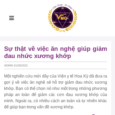
Sự thật về việc ăn nghệ giúp giảm
đau nhức xương khớp
ADMIN 01/08/2022
Một nghiên cứu mới đây của Viện y tế Hoa Kỳ đã đưa ra
gợi ý về việc ăn nghệ sẽ hỗ trợ giảm đau nhức xương
khớp. Bạn có thể chọn nó như một trong những phương
pháp an toàn để giảm các cơn đau xương khớp của
mình. Ngoài ra, có nhiều cách an toàn và tự nhiên khác
để giúp bạn trong vấn đề xương khớp.