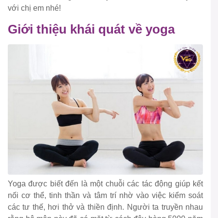
với chị em nhé!
Giới thiệu khái quát về yoga
Yoga được biết đến là một chuỗi các tác động giúp kết
nối cơ thể, tinh thần và tâm trí nhờ vào việc kiểm soát
các tư thế, hơi thở và thiền định. Người ta truyền nhau