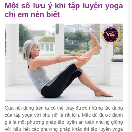
Một số lưu ý khi tập luyện yoga
chị em nên biết
Qua nội dung trên ta có thể thấy được những tác dụng
của tập yoga với phụ nữ là rất lớn. Mặc dù được đánh
giá là một phương pháp tập luyện an toàn nhưng giống
với hầu hết các phương pháp khác thì tập luyện yoga