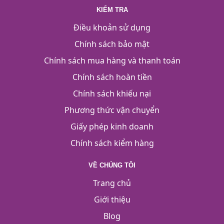
KIỂM TRA
Điều khoản sử dụng
Chính sách bảo mật
Chính sách mua hàng và thanh toán
Chính sách hoàn tiền
Chính sách khiếu nại
Phương thức vận chuyển
Giấy phép kinh doanh
Chính sách kiểm hàng
VỀ CHÚNG TÔI
Trang chủ
Giới thiệu
Blog