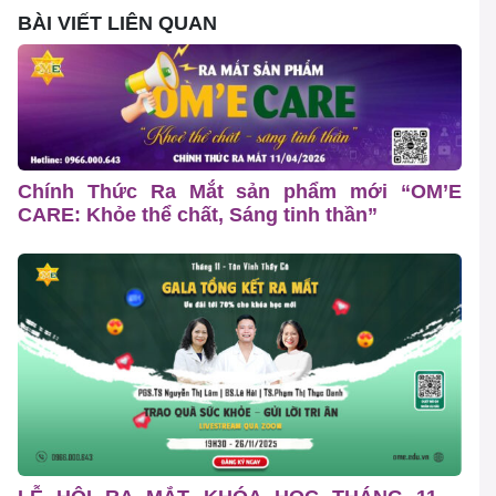
BÀI VIẾT LIÊN QUAN
Chính Thức Ra Mắt sản phẩm mới “OM’E
CARE: Khỏe thể chất, Sáng tinh thần”