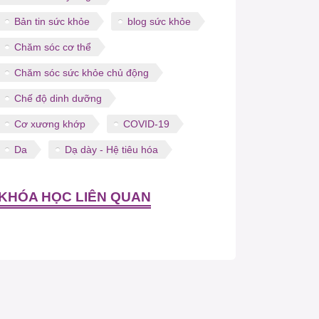
Bản tin sức khỏe
blog sức khỏe
Chăm sóc cơ thể
Chăm sóc sức khỏe chủ động
Chế độ dinh dưỡng
Cơ xương khớp
COVID-19
Da
Dạ dày - Hệ tiêu hóa
KHÓA HỌC LIÊN QUAN