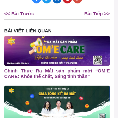
<< Bài Trước
Bài Tiếp >>
BÀI VIẾT LIÊN QUAN
Chính Thức Ra Mắt sản phẩm mới “OM’E
CARE: Khỏe thể chất, Sáng tinh thần”