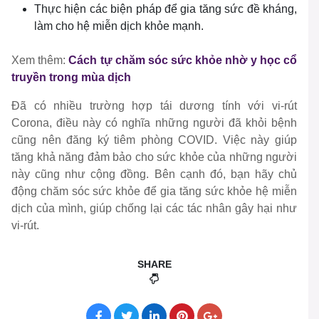
Thực hiện các biện pháp để gia tăng sức đề kháng,
làm cho hệ miễn dịch khỏe mạnh.
Xem thêm:
Cách tự chăm sóc sức khỏe nhờ y học cổ
truyền trong mùa dịch
Đã có nhiều trường hợp tái dương tính với vi-rút
Corona, điều này có nghĩa những người đã khỏi bệnh
cũng nên đăng ký tiêm phòng COVID. Việc này giúp
tăng khả năng đảm bảo cho sức khỏe của những người
này cũng như cộng đồng. Bên cạnh đó, bạn hãy chủ
động chăm sóc sức khỏe để gia tăng sức khỏe hệ miễn
dịch của mình, giúp chống lại các tác nhân gây hại như
vi-rút.
SHARE