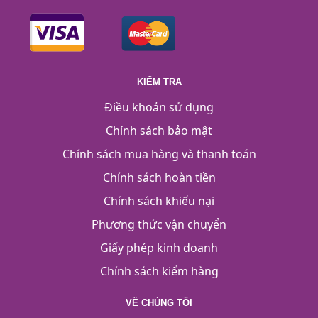
KIỂM TRA
Điều khoản sử dụng
Chính sách bảo mật
Chính sách mua hàng và thanh toán
Chính sách hoàn tiền
Chính sách khiếu nại
Phương thức vận chuyển
Giấy phép kinh doanh
Chính sách kiểm hàng
VỀ CHÚNG TÔI