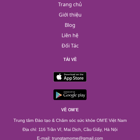
Trang chủ
Giới thiệu
Blog
Liên hệ
Đối Tác
TẢI VỀ
VỀ OM’E
Trung tâm Đào tạo & Chăm sóc sức khỏe OM’E Việt Nam
Địa chỉ: 116 Trần Vĩ, Mai Dịch, Cầu Giấy, Hà Nội
E-mail: trungtamome@gmail.com