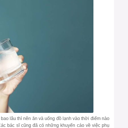
bao lâu thì nên ăn và uống đồ lạnh vào thời điểm nào
ác bác sĩ cũng đã có những khuyến cáo về việc phụ