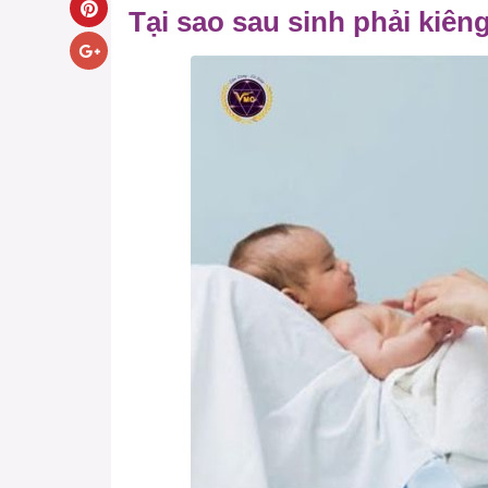
Tại sao sau sinh phải kiê