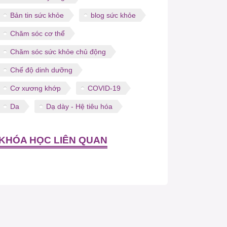
Bản tin sức khỏe
blog sức khỏe
Chăm sóc cơ thể
Chăm sóc sức khỏe chủ động
Chế độ dinh dưỡng
Cơ xương khớp
COVID-19
Da
Dạ dày - Hệ tiêu hóa
KHÓA HỌC LIÊN QUAN