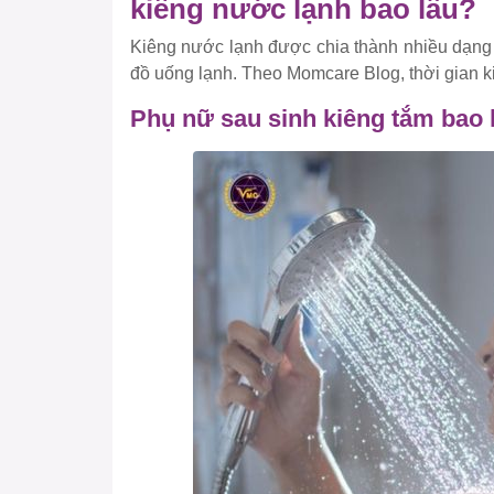
kiêng nước lạnh bao lâu?
Kiêng nước lạnh được chia thành nhiều dạng 
đồ uống lạnh. Theo Momcare Blog, thời gian k
Phụ nữ sau sinh kiêng tắm bao 