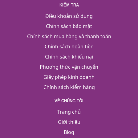
KIỂM TRA
Điều khoản sử dụng
Chính sách bảo mật
Chính sách mua hàng và thanh toán
Chính sách hoàn tiền
Chính sách khiếu nại
Phương thức vận chuyển
Giấy phép kinh doanh
Chính sách kiểm hàng
VỀ CHÚNG TÔI
Trang chủ
Giới thiệu
Blog