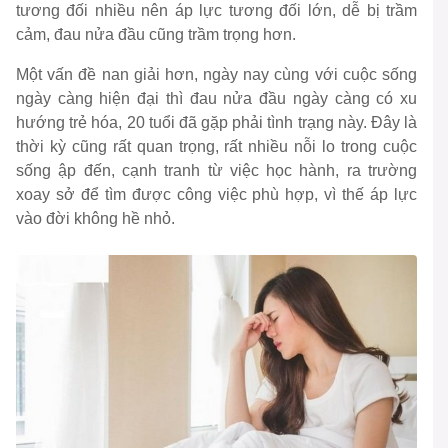
tương đối nhiều nên áp lực tương đối lớn, dễ bị trầm
cảm, đau nửa đầu cũng trầm trọng hơn.
Một vấn đề nan giải hơn, ngày nay cùng với cuộc sống
ngày càng hiện đại thì đau nửa đầu ngày càng có xu
hướng trẻ hóa, 20 tuổi đã gặp phải tình trạng này. Đây là
thời kỳ cũng rất quan trọng, rất nhiều nỗi lo trong cuộc
sống ập đến, cạnh tranh từ việc học hành, ra trường
xoay sở để tìm được công việc phù hợp, vì thế áp lực
vào đời không hề nhỏ.