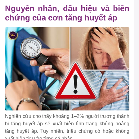
Nguyên nhân, dấu hiệu và biến
chứng của cơn tăng huyết áp
Nghiên cứu cho thấy khoảng 1–2% người trưởng thành
bị tăng huyết áp sẽ xuất hiện tình trạng khủng hoảng
tăng huyết áp. Tuy nhiên, triệu chứng có hoặc không
xuất hiện tùy vào từng cá nhân.