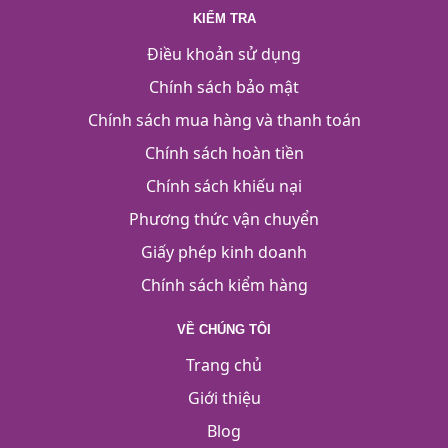
KIỂM TRA
Điều khoản sử dụng
Chính sách bảo mật
Chính sách mua hàng và thanh toán
Chính sách hoàn tiền
Chính sách khiếu nại
Phương thức vận chuyển
Giấy phép kinh doanh
Chính sách kiểm hàng
VỀ CHÚNG TÔI
Trang chủ
Giới thiệu
Blog