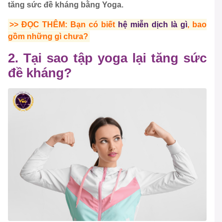
tăng sức đề kháng bằng Yoga.
>> ĐỌC THÊM: Bạn có biết
hệ miễn dịch là gì
, bao
gồm những gì chưa?
2. Tại sao tập yoga lại tăng sức
đề kháng?