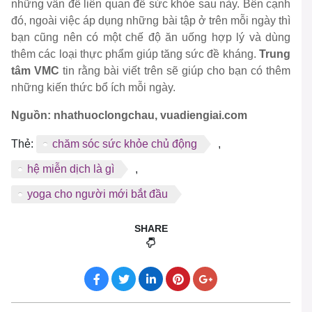
những vấn đề liên quan đề sức khỏe sau này. Bên cạnh
đó, ngoài việc áp dụng những bài tập ở trên mỗi ngày thì
bạn cũng nên có một chế độ ăn uống hợp lý và dùng
thêm các loại thực phẩm giúp tăng sức đề kháng.
Trung
tâm VMC
tin rằng bài viết trên sẽ giúp cho bạn có thêm
những kiến thức bổ ích mỗi ngày.
Nguồn: nhathuoclongchau, vuadiengiai.com
Thẻ:
chăm sóc sức khỏe chủ động
,
hệ miễn dịch là gì
,
yoga cho người mới bắt đầu
SHARE