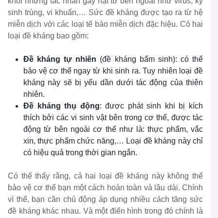
khỏi những tác nhân gây hại từ bên ngoài như virus, ký
sinh trùng, vi khuẩn,… Sức đề kháng được tạo ra từ hệ
miễn dịch với các loại tế bào miễn dịch đặc hiệu. Có hai
loại đề kháng bao gồm:
Đề kháng tự nhiên
(đề kháng bẩm sinh): có thể
bảo vệ cơ thể ngay từ khi sinh ra. Tuy nhiên loại đề
kháng này sẽ bị yếu dần dưới tác động của thiên
nhiên.
Đề kháng thụ động
: được phát sinh khi bị kích
thích bởi các vi sinh vật bên trong cơ thể, được tác
động từ bên ngoài cơ thể như là: thực phẩm, vắc
xin, thực phẩm chức năng,… Loại đề kháng này chỉ
có hiệu quả trong thời gian ngắn.
Có thể thấy rằng, cả hai loại đề kháng này không thể
bảo vệ cơ thể bạn một cách hoàn toàn và lâu dài. Chính
vì thế, bạn cần chủ động áp dụng nhiều cách tăng sức
đề kháng khác nhau. Và một điển hình trong đó chính là