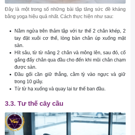
Đây là một trong số những bài tập tăng sức đề kháng
bằng yoga hiệu quả nhất. Cách thực hiện như sau:
Nằm ngửa trên thảm tập với tư thế 2 chân khép, 2
tay đặt xuôi cơ thể, lòng bàn chân úp xuống mặt
sàn.
Hít sâu, từ từ nâng 2 chân và mông lên, sau đó, cố
gắng đẩy chân qua đầu cho đến khi mũi chân chạm
được sàn.
Đầu gối cần giữ thẳng, cằm tỳ vào ngực và giữ
trong 10 giây.
Từ từ hạ xuống và quay lại tư thế ban đầu.
3.3. Tư thế cây cầu