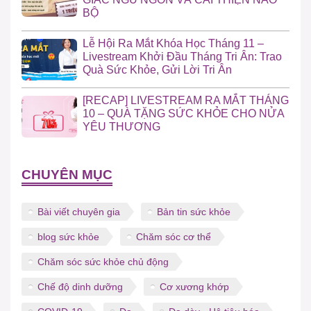
BỘ
Lễ Hội Ra Mắt Khóa Học Tháng 11 –
Livestream Khởi Đầu Tháng Tri Ân: Trao
Quà Sức Khỏe, Gửi Lời Tri Ân
[RECAP] LIVESTREAM RA MẮT THÁNG
10 – QUÀ TẶNG SỨC KHỎE CHO NỬA
YÊU THƯƠNG
CHUYÊN MỤC
Bài viết chuyên gia
Bản tin sức khỏe
blog sức khỏe
Chăm sóc cơ thể
Chăm sóc sức khỏe chủ động
Chế độ dinh dưỡng
Cơ xương khớp