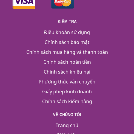
KIỂM TRA
Điều khoản sử dụng
Chính sách bảo mật
Chính sách mua hàng và thanh toán
Chính sách hoàn tiền
Chính sách khiếu nại
Phương thức vận chuyển
Giấy phép kinh doanh
Chính sách kiểm hàng
VỀ CHÚNG TÔI
Trang chủ