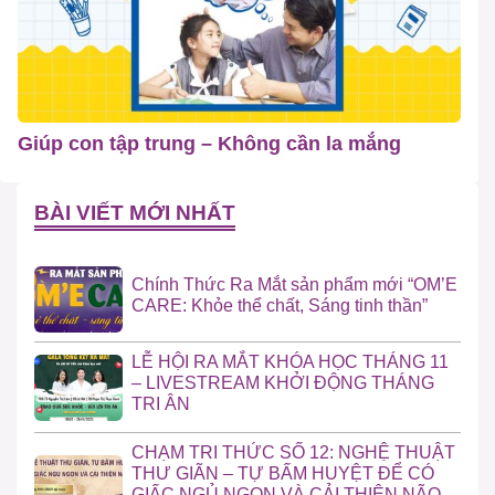
Giúp con tập trung – Không cần la mắng
BÀI VIẾT MỚI NHẤT
Chính Thức Ra Mắt sản phẩm mới “OM’E
CARE: Khỏe thể chất, Sáng tinh thần”
LỄ HỘI RA MẮT KHÓA HỌC THÁNG 11
– LIVESTREAM KHỞI ĐỘNG THÁNG
TRI ÂN
CHẠM TRI THỨC SỐ 12: NGHỆ THUẬT
THƯ GIÃN – TỰ BẤM HUYỆT ĐỂ CÓ
GIẤC NGỦ NGON VÀ CẢI THIỆN NÃO