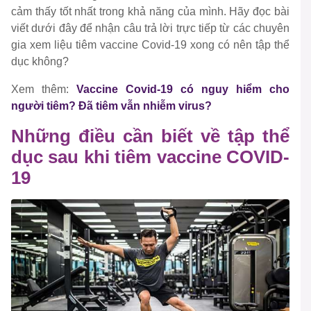
cảm thấy tốt nhất trong khả năng của mình. Hãy đọc bài
viết dưới đây để nhận câu trả lời trực tiếp từ các chuyên
gia xem liệu tiêm vaccine Covid-19 xong có nên tập thể
dục không?
Xem thêm:
Vaccine Covid-19 có nguy hiểm cho
người tiêm? Đã tiêm vẫn nhiễm virus?
Những điều cần biết về tập thể
dục sau khi tiêm vaccine COVID-
19