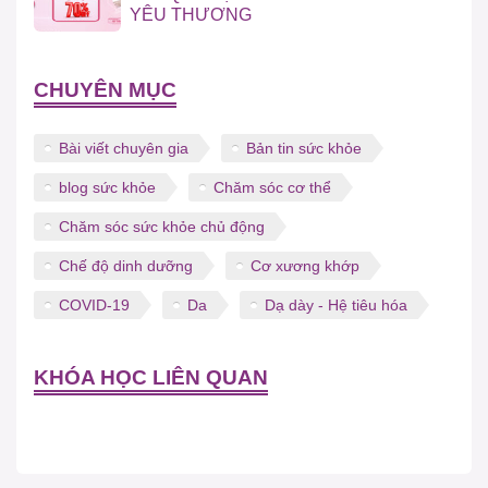
YÊU THƯƠNG
CHUYÊN MỤC
Bài viết chuyên gia
Bản tin sức khỏe
blog sức khỏe
Chăm sóc cơ thể
Chăm sóc sức khỏe chủ động
Chế độ dinh dưỡng
Cơ xương khớp
COVID-19
Da
Dạ dày - Hệ tiêu hóa
KHÓA HỌC LIÊN QUAN