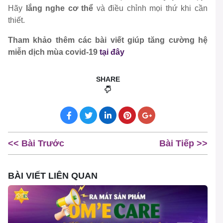
Hãy
lắng nghe cơ thể
và điều chỉnh mọi thứ khi cần
thiết.
Tham khảo thêm các bài viết giúp tăng cường hệ
miễn dịch mùa covid-19
tại đây
SHARE
<< Bài Trước
Bài Tiếp >>
BÀI VIẾT LIÊN QUAN