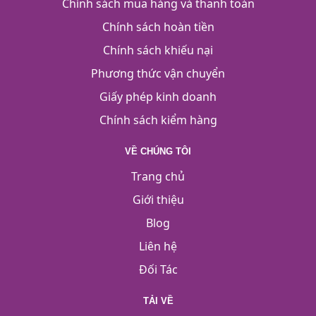
Chính sách mua hàng và thanh toán
Chính sách hoàn tiền
Chính sách khiếu nại
Phương thức vận chuyển
Giấy phép kinh doanh
Chính sách kiểm hàng
VỀ CHÚNG TÔI
Trang chủ
Giới thiệu
Blog
Liên hệ
Đối Tác
TẢI VỀ