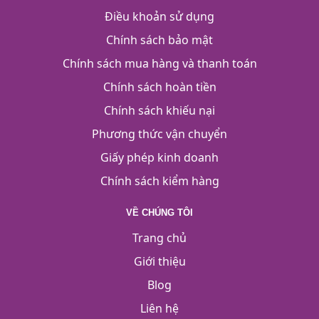
Điều khoản sử dụng
Chính sách bảo mật
Chính sách mua hàng và thanh toán
Chính sách hoàn tiền
Chính sách khiếu nại
Phương thức vận chuyển
Giấy phép kinh doanh
Chính sách kiểm hàng
VỀ CHÚNG TÔI
Trang chủ
Giới thiệu
Blog
Liên hệ