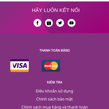
HÃY LUÔN KẾT NỐI
THANH TOÁN BẰNG
KIỂM TRA
Điều khoản sử dụng
Chính sách bảo mật
Chính sách mua hàng và thanh toán