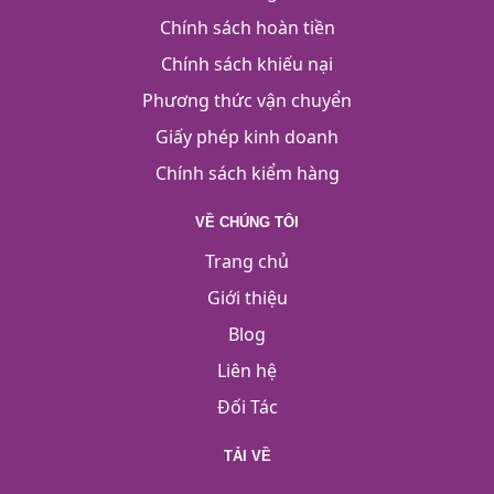
Chính sách hoàn tiền
Chính sách khiếu nại
Phương thức vận chuyển
Giấy phép kinh doanh
Chính sách kiểm hàng
VỀ CHÚNG TÔI
Trang chủ
Giới thiệu
Blog
Liên hệ
Đối Tác
TẢI VỀ