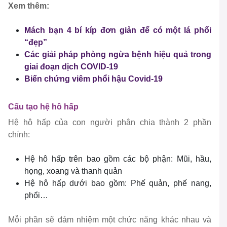
Xem thêm:
Mách bạn 4 bí kíp đơn giản để có một lá phổi
“đẹp”
Các giải pháp phòng ngừa bệnh hiệu quả trong
giai đoạn dịch COVID-19
Biến chứng viêm phổi hậu Covid-19
Cấu tạo hệ hô hấp
Hệ hô hấp của con người phân chia thành 2 phần
chính:
Hệ hô hấp trên bao gồm các bộ phận: Mũi, hầu,
họng, xoang và thanh quản
Hệ hô hấp dưới bao gồm: Phế quản, phế nang,
phổi…
Mỗi phần sẽ đảm nhiệm một chức năng khác nhau và