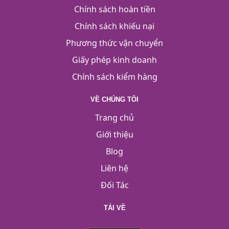
Chính sách hoàn tiền
Chính sách khiếu nại
Phương thức vận chuyển
Giấy phép kinh doanh
Chính sách kiểm hàng
VỀ CHÚNG TÔI
Trang chủ
Giới thiệu
Blog
Liên hệ
Đối Tác
TẢI VỀ