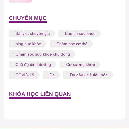
CHUYÊN MỤC
Bài viết chuyên gia
Bản tin sức khỏe
blog sức khỏe
Chăm sóc cơ thể
Chăm sóc sức khỏe chủ động
Chế độ dinh dưỡng
Cơ xương khớp
COVID-19
Da
Dạ dày - Hệ tiêu hóa
KHÓA HỌC LIÊN QUAN