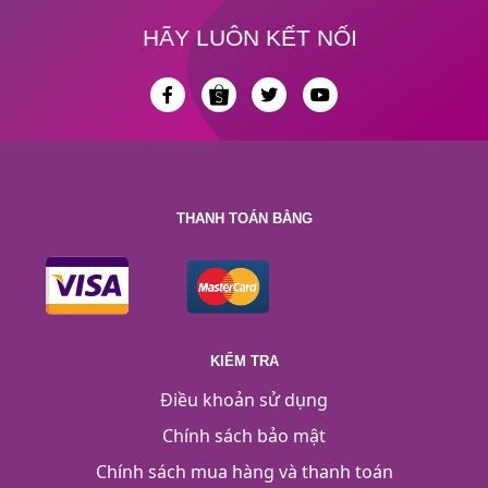
HÃY LUÔN KẾT NỐI
THANH TOÁN BẰNG
KIỂM TRA
Điều khoản sử dụng
Chính sách bảo mật
Chính sách mua hàng và thanh toán