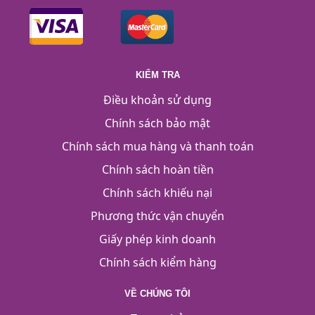
KIỂM TRA
Điều khoản sử dụng
Chính sách bảo mật
Chính sách mua hàng và thanh toán
Chính sách hoàn tiền
Chính sách khiếu nại
Phương thức vận chuyển
Giấy phép kinh doanh
Chính sách kiểm hàng
VỀ CHÚNG TÔI