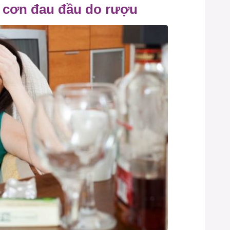
 cơn đau đầu do rượu