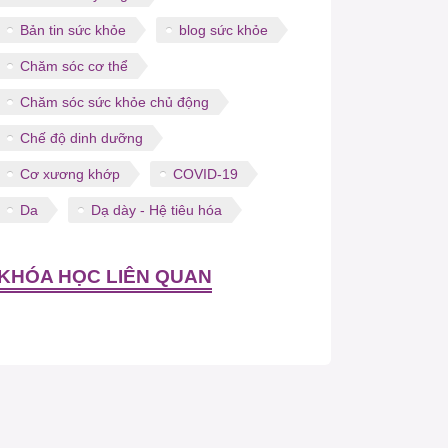
Bản tin sức khỏe
blog sức khỏe
Chăm sóc cơ thể
Chăm sóc sức khỏe chủ động
Chế độ dinh dưỡng
Cơ xương khớp
COVID-19
Da
Dạ dày - Hệ tiêu hóa
KHÓA HỌC LIÊN QUAN