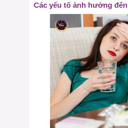
Các yếu tố ảnh hưởng đến