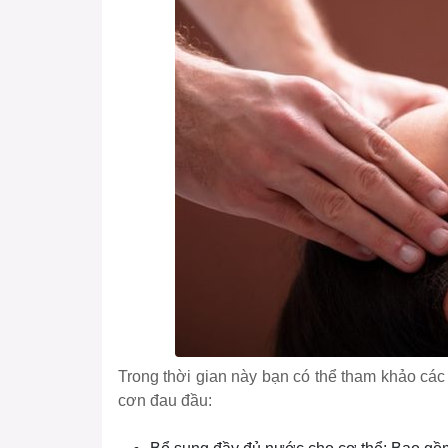
Trong thời gian này bạn có thể tham khảo cá
cơn đau đầu: