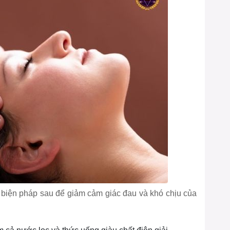
c biện pháp sau để giảm cảm giác đau và khó chịu của