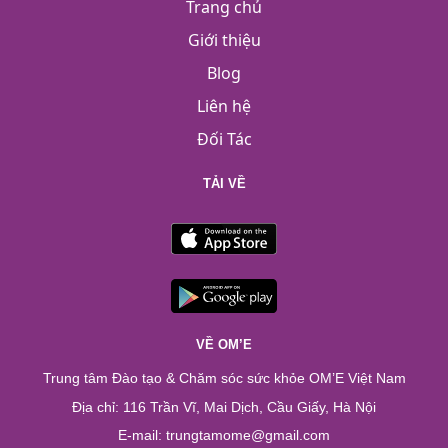
Trang chủ
Giới thiệu
Blog
Liên hệ
Đối Tác
TẢI VỀ
VỀ OM’E
Trung tâm Đào tạo & Chăm sóc sức khỏe OM’E Việt Nam
Địa chỉ: 116 Trần Vĩ, Mai Dịch, Cầu Giấy, Hà Nội
E-mail: trungtamome@gmail.com