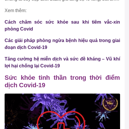
Xem thêm:
Cách chăm sóc sức khỏe sau khi tiêm vắc-xin
phòng Covid
Các giải pháp phòng ngừa bệnh hiệu quả trong giai
đoạn dịch Covid-19
Tăng cường hệ miễn dịch và sức đề kháng – Vũ khí
lợi hại chống lại Covid-19
Sức khỏe tinh thần trong thời điểm
dịch Covid-19