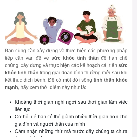
Bạn cũng cần xây dựng và thực hiện các phương pháp
tiếp cận vấn đề về
sức khỏe tinh thần
để hạn chế
chúng; xây dựng và thực hiện các kế hoạch cải tiến
sức
khỏe tinh thần
trong giai đoạn bình thường mới sau khi
kết thúc dịch bệnh. Để có một đời sống
tinh thần khỏe
mạnh
, hãy xem thời điểm này như là:
Khoảng thời gian nghỉ ngơi sau thời gian làm việc
liên tục
Cơ hội để bạn có thể giành nhiều thời gian hơn cho
gia đình và người thân của mình
Cảm nhận những thứ mà trước đây chúng ta chưa