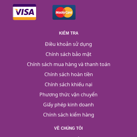
KIỂM TRA
Điều khoản sử dụng
Chính sách bảo mật
Chính sách mua hàng và thanh toán
Chính sách hoàn tiền
Chính sách khiếu nại
Phương thức vận chuyển
Giấy phép kinh doanh
Chính sách kiểm hàng
VỀ CHÚNG TÔI