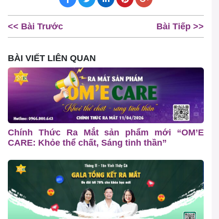
<< Bài Trước
Bài Tiếp >>
BÀI VIẾT LIÊN QUAN
Chính Thức Ra Mắt sản phẩm mới “OM’E
CARE: Khỏe thể chất, Sáng tinh thần”