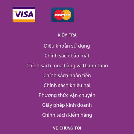
KIỂM TRA
Điều khoản sử dụng
Chính sách bảo mật
Chính sách mua hàng và thanh toán
Chính sách hoàn tiền
Chính sách khiếu nại
Phương thức vận chuyển
Giấy phép kinh doanh
Chính sách kiểm hàng
VỀ CHÚNG TÔI