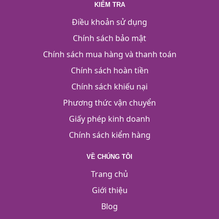
KIỂM TRA
Điều khoản sử dụng
Chính sách bảo mật
Chính sách mua hàng và thanh toán
Chính sách hoàn tiền
Chính sách khiếu nại
Phương thức vận chuyển
Giấy phép kinh doanh
Chính sách kiểm hàng
VỀ CHÚNG TÔI
Trang chủ
Giới thiệu
Blog