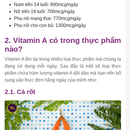
Nam trên 14 tuổi: 900mcg/ngày
Nữ trên 14 tuổi: 700mcg/ngày
Phụ nữ mang thai: 770mcg/ngày
Phụ nữ cho con bú: 1300mcg/ngày
2. Vitamin A có trong thực phẩm
nào?
Vitamin A tồn tại trong nhiều loại thực phẩm mà chúng ta
đang sử dụng mỗi ngày. Sau đây là một số loại thực
phẩm chứa hàm lượng vitamin A dồi dào mà bạn nên bổ
sung vào thực đơn hằng ngày của mình như:
2.1. Cà rốt