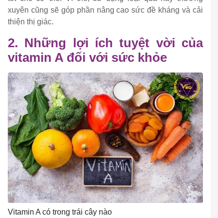
xuyên cũng sẽ góp phần nâng cao sức đề kháng và cải
thiện thị giác.
2. Những lợi ích tuyệt vời của
vitamin A đối với sức khỏe
Vitamin A có trong trái cây nào