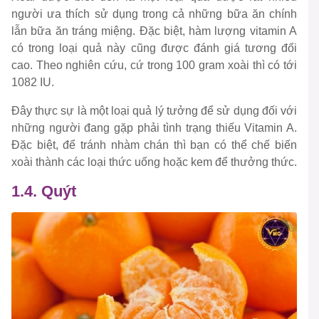
người ưa thích sử dụng trong cả những bữa ăn chính
lẫn bữa ăn tráng miệng. Đặc biệt, hàm lượng vitamin A
có trong loại quả này cũng được đánh giá tương đối
cao. Theo nghiên cứu, cứ trong 100 gram xoài thì có tới
1082 IU.
Đây thực sự là một loại quả lý tưởng để sử dụng đối với
những người đang gặp phải tình trạng thiếu Vitamin A.
Đặc biệt, để tránh nhàm chán thì bạn có thể chế biến
xoài thành các loại thức uống hoặc kem để thưởng thức.
1.4. Quýt