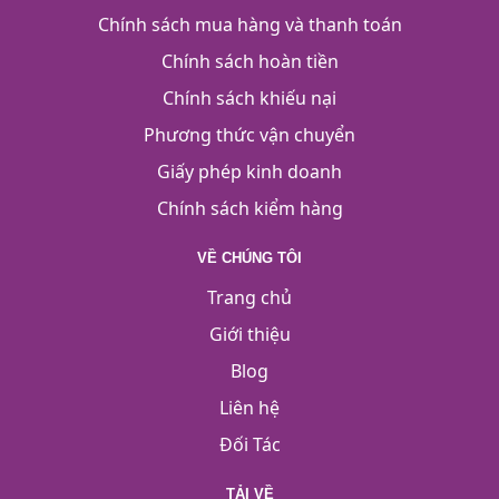
Chính sách mua hàng và thanh toán
Chính sách hoàn tiền
Chính sách khiếu nại
Phương thức vận chuyển
Giấy phép kinh doanh
Chính sách kiểm hàng
VỀ CHÚNG TÔI
Trang chủ
Giới thiệu
Blog
Liên hệ
Đối Tác
TẢI VỀ