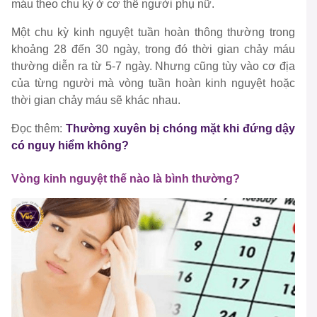
máu theo chu kỳ ở cơ thể người phụ nữ.
Một chu kỳ kinh nguyệt tuần hoàn thông thường trong
khoảng 28 đến 30 ngày, trong đó thời gian chảy máu
thường diễn ra từ 5-7 ngày. Nhưng cũng tùy vào cơ địa
của từng người mà vòng tuần hoàn kinh nguyệt hoặc
thời gian chảy máu sẽ khác nhau.
Đọc thêm:
Thường xuyên bị chóng mặt khi đứng dậy
có nguy hiểm không?
Vòng kinh nguyệt thế nào là bình thường?