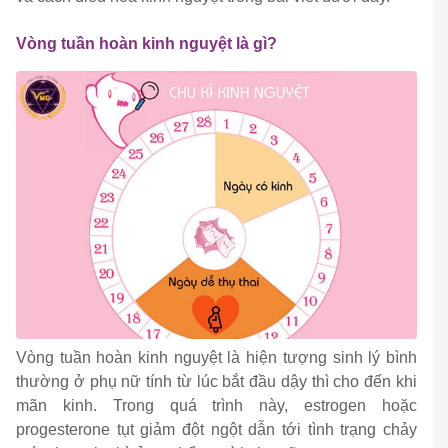
Vòng tuần hoàn kinh nguyệt là gì?
Vòng tuần hoàn kinh nguyệt là hiện tượng sinh lý bình
thường ở phụ nữ tính từ lúc bắt đầu dậy thì cho đến khi
mãn kinh. Trong quá trình này, estrogen hoặc
progesterone tụt giảm đột ngột dẫn tới tình trạng chảy