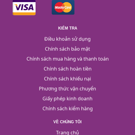
KIỂM TRA
Điều khoản sử dụng
Chính sách bảo mật
Chính sách mua hàng và thanh toán
Chính sách hoàn tiền
Chính sách khiếu nại
Phương thức vận chuyển
Giấy phép kinh doanh
Chính sách kiểm hàng
VỀ CHÚNG TÔI
Trang chủ