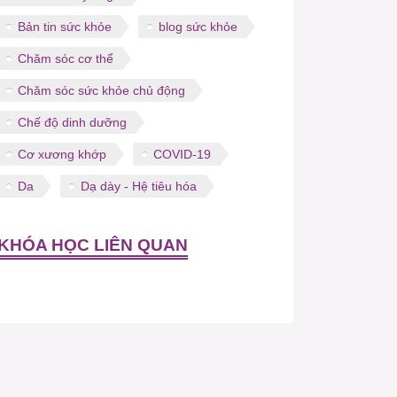
Bản tin sức khỏe
blog sức khỏe
Chăm sóc cơ thể
Chăm sóc sức khỏe chủ động
Chế độ dinh dưỡng
Cơ xương khớp
COVID-19
Da
Dạ dày - Hệ tiêu hóa
KHÓA HỌC LIÊN QUAN