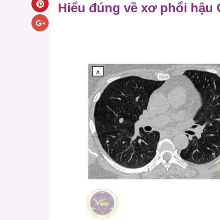
Hiểu đúng về xơ phổi hậu 