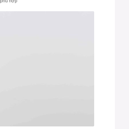
 phù hợp