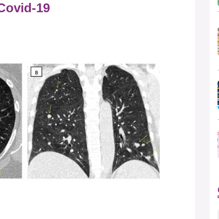
Covid-19