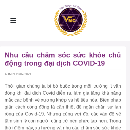
Nhu cầu chăm sóc sức khỏe chủ
động trong đại dịch COVID-19
ADMIN 19/07/2021
Thời gian chúng ta bị bó buộc trong môi trường ít vận
động khi đại dịch Covid diễn ra, làm gia tăng khả năng
mắc các bệnh về xương khớp và hệ tiêu hóa. Biện pháp
giãn cách cộng đồng là cần thiết để ngăn chặn sự lan
rộng của Covid-19. Nhưng cùng với đó, các vấn đề về
tâm sinh lý con người cũng trở nên phức tạp hơn. Trong
thời điểm này, xu hướng và nhu cầu chăm sóc sức khỏe