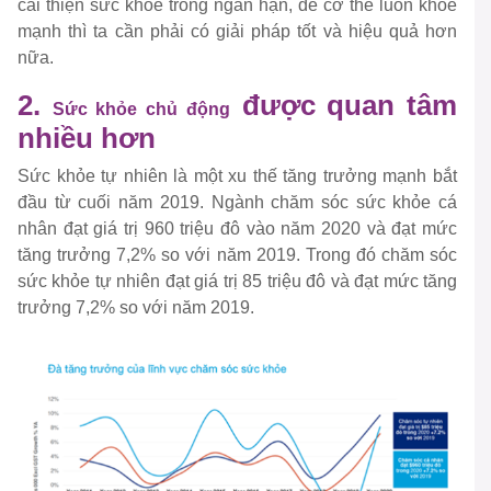
cải thiện sức khỏe trong ngắn hạn, để cơ thể luôn khỏe
mạnh thì ta cần phải có giải pháp tốt và hiệu quả hơn
nữa.
2.
được quan tâm
Sức khỏe chủ động
nhiều hơn
Sức khỏe tự nhiên là một xu thế tăng trưởng mạnh bắt
đầu từ cuối năm 2019. Ngành chăm sóc sức khỏe cá
nhân đạt giá trị 960 triệu đô vào năm 2020 và đạt mức
tăng trưởng 7,2% so với năm 2019. Trong đó chăm sóc
sức khỏe tự nhiên đạt giá trị 85 triệu đô và đạt mức tăng
trưởng 7,2% so với năm 2019.