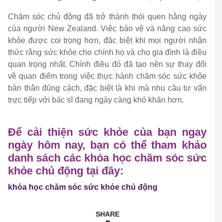
Chăm sóc chủ động đã trở thành thói quen hằng ngày
của người New Zealand. Việc bảo vệ và nâng cao sức
khỏe được coi trọng hơn, đặc biệt khi mọi người nhận
thức rằng sức khỏe cho chính họ và cho gia đình là điều
quan trọng nhất. Chính điều đó đã tạo nên sự thay đổi
về quan điểm trong việc thực hành chăm sóc sức khỏe
bản thân đúng cách, đặc biệt là khi mà nhu cầu tư vấn
trực tiếp với bác sĩ đang ngày càng khó khăn hơn.
Để cải thiện sức khỏe của bạn ngay
ngày hôm nay, bạn có thể tham khảo
danh sách các khóa học chăm sóc sức
khỏe chủ động tại đây:
khóa học chăm sóc sức khỏe chủ động
SHARE