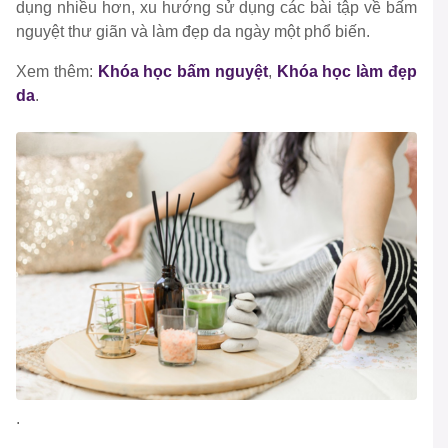
dụng nhiều hơn, xu hướng sử dụng các bài tập về bấm
nguyệt thư giãn và làm đẹp da ngày một phổ biến.
Xem thêm:
Khóa học bấm nguyệt
,
Khóa học làm đẹp
da
.
.