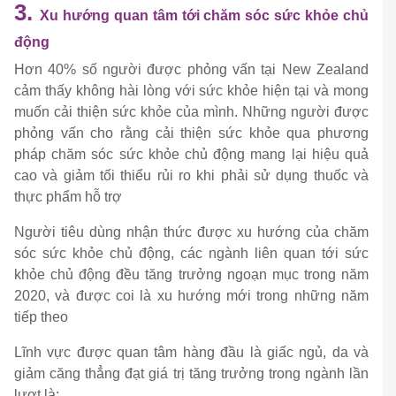
3.
Xu hướng quan tâm tới chăm sóc sức khỏe chủ
động
Hơn 40% số người được phỏng vấn tại New Zealand
cảm thấy không hài lòng với sức khỏe hiện tại và mong
muốn cải thiện sức khỏe của mình. Những người được
phỏng vấn cho rằng cải thiện sức khỏe qua phương
pháp chăm sóc sức khỏe chủ động mang lại hiệu quả
cao và giảm tối thiểu rủi ro khi phải sử dụng thuốc và
thực phẩm hỗ trợ
Người tiêu dùng nhận thức được xu hướng của chăm
sóc sức khỏe chủ động, các ngành liên quan tới sức
khỏe chủ động đều tăng trưởng ngoạn mục trong năm
2020, và được coi là xu hướng mới trong những năm
tiếp theo
Lĩnh vực được quan tâm hàng đầu là giấc ngủ, da và
giảm căng thẳng đạt giá trị tăng trưởng trong ngành lần
lượt là: