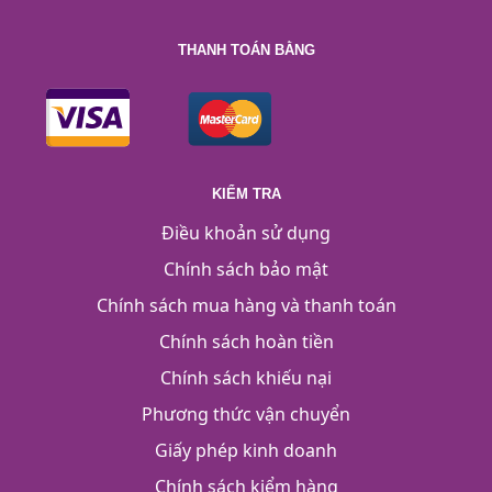
THANH TOÁN BẰNG
KIỂM TRA
Điều khoản sử dụng
Chính sách bảo mật
Chính sách mua hàng và thanh toán
Chính sách hoàn tiền
Chính sách khiếu nại
Phương thức vận chuyển
Giấy phép kinh doanh
Chính sách kiểm hàng