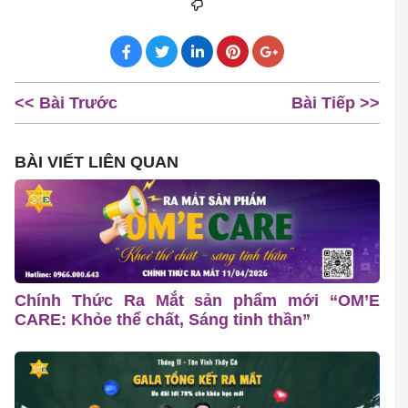
<< Bài Trước
Bài Tiếp >>
BÀI VIẾT LIÊN QUAN
Chính Thức Ra Mắt sản phẩm mới “OM’E
CARE: Khỏe thể chất, Sáng tinh thần”