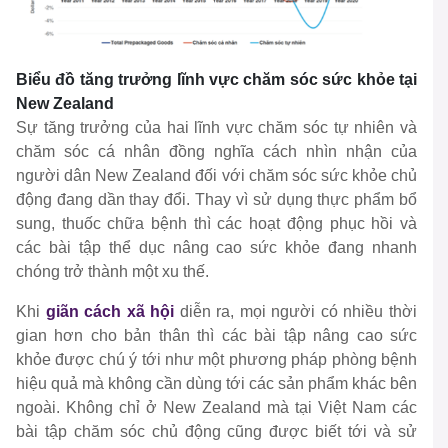
Biểu đồ tăng trưởng lĩnh vực chăm sóc sức khỏe tại
New Zealand
Sự tăng trưởng của hai lĩnh vực chăm sóc tự nhiên và
chăm sóc cá nhân đồng nghĩa cách nhìn nhận của
người dân New Zealand đối với chăm sóc sức khỏe chủ
động đang dần thay đổi. Thay vì sử dụng thực phẩm bổ
sung, thuốc chữa bệnh thì các hoạt động phục hồi và
các bài tập thể dục nâng cao sức khỏe đang nhanh
chóng trở thành một xu thế.
Khi
giãn cách xã hội
diễn ra, mọi người có nhiều thời
gian hơn cho bản thân thì các bài tập nâng cao sức
khỏe được chú ý tới như một phương pháp phòng bệnh
hiệu quả mà không cần dùng tới các sản phẩm khác bên
ngoài. Không chỉ ở New Zealand mà tại Việt Nam các
bài tập chăm sóc chủ động cũng được biết tới và sử