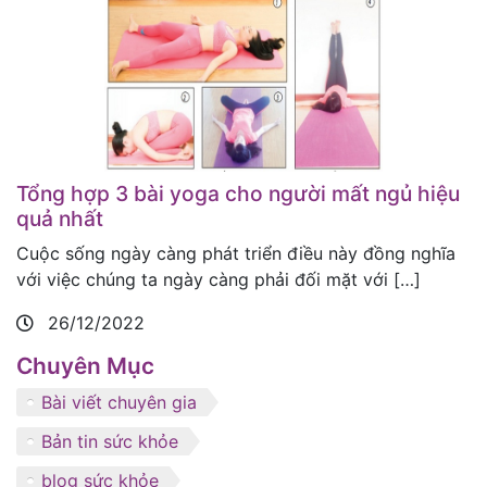
Tổng hợp 3 bài yoga cho người mất ngủ hiệu
quả nhất
Cuộc sống ngày càng phát triển điều này đồng nghĩa
với việc chúng ta ngày càng phải đối mặt với […]
26/12/2022
Chuyên Mục
Bài viết chuyên gia
Bản tin sức khỏe
blog sức khỏe