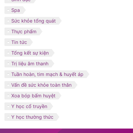
Spa
Sức khỏe tổng quát
Thực phẩm
Tin tức
Tổng kết sự kiện
Trị liệu âm thanh
Tuần hoàn, tim mạch & huyết áp
Vấn đề sức khỏe toàn thân
Xoa bóp bấm huyệt
Y học cổ truyền
Y học thường thức