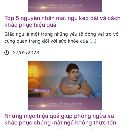
Top 5 nguyên nhân mất ngủ kéo dài và cách
khắc phục hiệu quả
Giấc ngủ là một trong những yếu tố đóng vai trò vô
cùng quan trọng đối với sức khỏe của […]
27/02/2023
Những mẹo hiệu quả giúp phòng ngừa và
khắc phục chứng mất ngủ không thực tổn