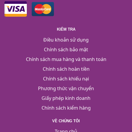
KIỂM TRA
Điều khoản sử dụng
Chính sách bảo mật
Chính sách mua hàng và thanh toán
Chính sách hoàn tiền
Chính sách khiếu nại
Phương thức vận chuyển
Giấy phép kinh doanh
Chính sách kiểm hàng
VỀ CHÚNG TÔI
Trang chủ