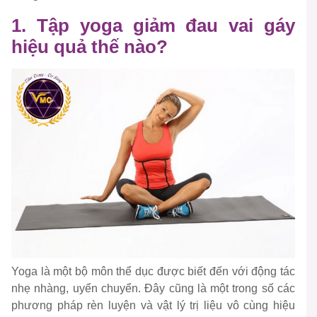
1. Tập yoga giảm đau vai gáy
hiệu quả thế nào?
Yoga là một bộ môn thể dục được biết đến với động tác
nhẹ nhàng, uyển chuyển. Đây cũng là một trong số các
phương pháp rèn luyện và vật lý trị liệu vô cùng hiệu