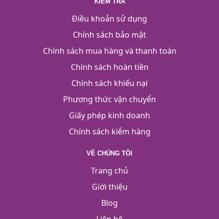
KIỂM TRA
Điều khoản sử dụng
Chính sách bảo mật
Chính sách mua hàng và thanh toán
Chính sách hoàn tiền
Chính sách khiếu nại
Phương thức vận chuyển
Giấy phép kinh doanh
Chính sách kiểm hàng
VỀ CHÚNG TÔI
Trang chủ
Giới thiệu
Blog