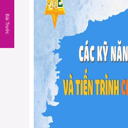
Bài Trước