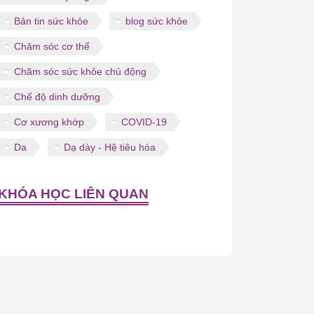
Bản tin sức khỏe
blog sức khỏe
Chăm sóc cơ thể
Chăm sóc sức khỏe chủ động
Chế độ dinh dưỡng
Cơ xương khớp
COVID-19
Da
Dạ dày - Hệ tiêu hóa
KHÓA HỌC LIÊN QUAN