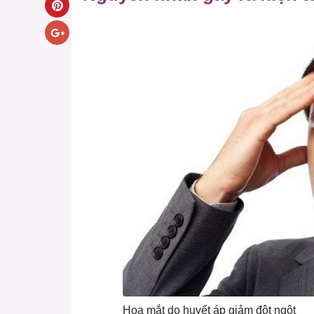
Hoa mắt do huyết áp giảm đột ngột