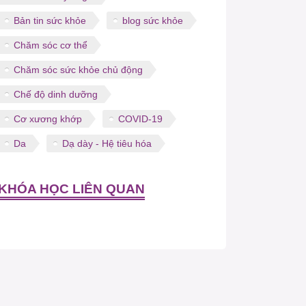
Bản tin sức khỏe
blog sức khỏe
Chăm sóc cơ thể
Chăm sóc sức khỏe chủ động
Chế độ dinh dưỡng
Cơ xương khớp
COVID-19
Da
Dạ dày - Hệ tiêu hóa
KHÓA HỌC LIÊN QUAN