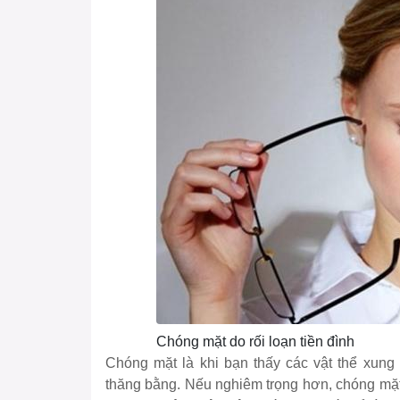
Chóng mặt do rối loạn tiền đình
Chóng mặt là khi bạn thấy các vật thể xun
thăng bằng. Nếu nghiêm trọng hơn, chóng mặt