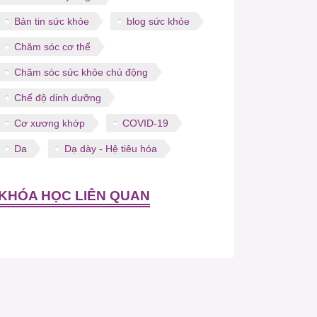
Bản tin sức khỏe
blog sức khỏe
Chăm sóc cơ thể
Chăm sóc sức khỏe chủ động
Chế độ dinh dưỡng
Cơ xương khớp
COVID-19
Da
Dạ dày - Hệ tiêu hóa
KHÓA HỌC LIÊN QUAN