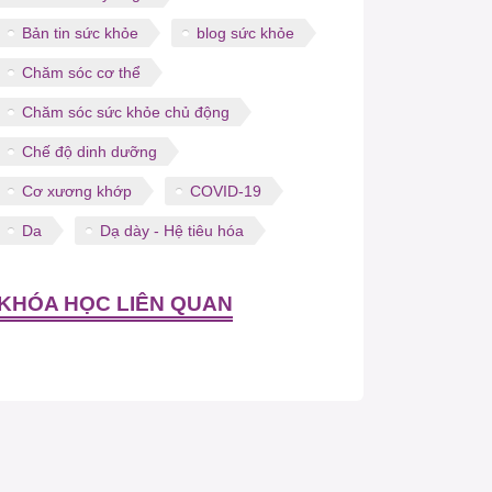
Bản tin sức khỏe
blog sức khỏe
Chăm sóc cơ thể
Chăm sóc sức khỏe chủ động
Chế độ dinh dưỡng
Cơ xương khớp
COVID-19
Da
Dạ dày - Hệ tiêu hóa
KHÓA HỌC LIÊN QUAN