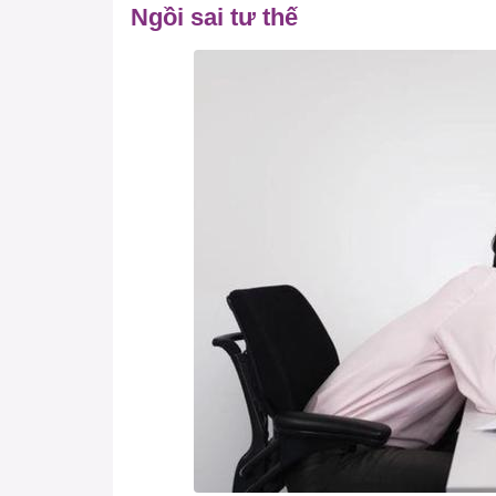
Ngồi sai tư thế