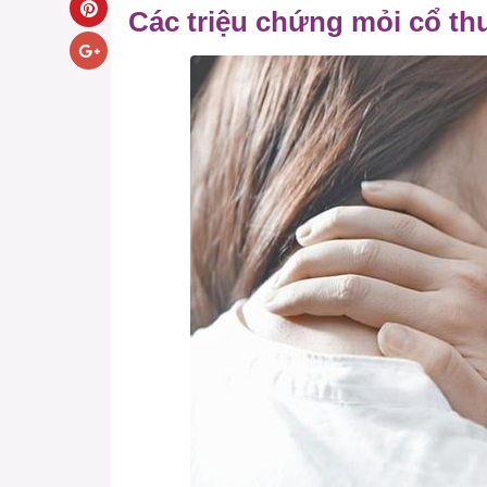
Các triệu chứng mỏi cổ t