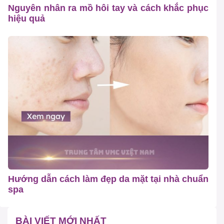
Nguyên nhân ra mồ hôi tay và cách khắc phục
hiệu quả
Hướng dẫn cách làm đẹp da mặt tại nhà chuẩn
spa
BÀI VIẾT MỚI NHẤT