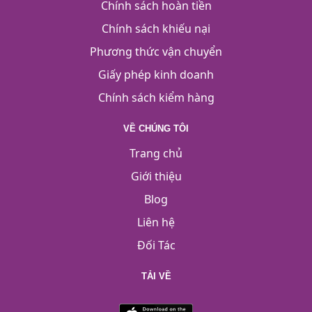
Chính sách hoàn tiền
Chính sách khiếu nại
Phương thức vận chuyển
Giấy phép kinh doanh
Chính sách kiểm hàng
VỀ CHÚNG TÔI
Trang chủ
Giới thiệu
Blog
Liên hệ
Đối Tác
TẢI VỀ