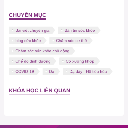
CHUYÊN MỤC
Bài viết chuyên gia
Bản tin sức khỏe
blog sức khỏe
Chăm sóc cơ thể
Chăm sóc sức khỏe chủ động
Chế độ dinh dưỡng
Cơ xương khớp
COVID-19
Da
Dạ dày - Hệ tiêu hóa
KHÓA HỌC LIÊN QUAN