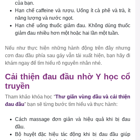
của bạn.
Hạn chế caffeine và rượu. Uống ít cà phê và trà, ít
năng lượng và nước ngọt.
Hạn chế uống thuốc giảm đau. Không dùng thuốc
giảm đau nhiều hơn một hoặc hai lần một tuần.
Nếu như thực hiện những hành động trên đây nhưng
cơn đau đầu phía sau gáy vẫn tái xuất hiện, bạn hãy đi
khám ngay để tìm hiểu rõ nguyên nhân nhé.
Cải thiện đau đầu nhờ Y học cổ
truyền
Tham khảo khóa học “
Thư giãn vùng đầu và cải thiện
đau đầu
” bạn sẽ từng bước tìm hiểu và thực hành:
Cách massage đơn giản và hiệu quả khi bị đau
đầu.
Bộ huyệt đặc hiệu tác động khi bị đau đầu giúp