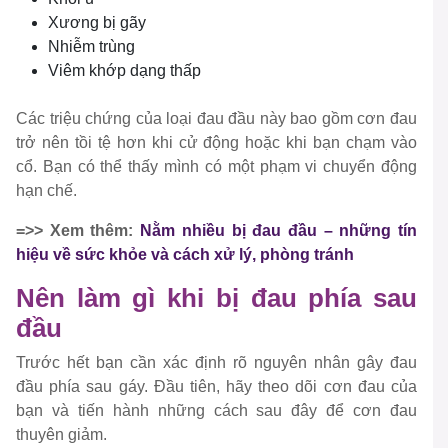
Xương bị gãy
Nhiễm trùng
Viêm khớp dạng thấp
Các triệu chứng của loại đau đầu này bao gồm cơn đau
trở nên tồi tệ hơn khi cử động hoặc khi bạn chạm vào
cổ. Bạn có thể thấy mình có một phạm vi chuyển động
hạn chế.
=>> Xem thêm:
Nằm nhiều bị đau đầu – những tín
hiệu về sức khỏe và cách xử lý, phòng tránh
Nên làm gì khi bị đau phía sau
đầu
Trước hết bạn cần xác định rõ nguyên nhân gây đau
đầu phía sau gáy. Đầu tiên, hãy theo dõi cơn đau của
bạn và tiến hành những cách sau đây để cơn đau
thuyên giảm.