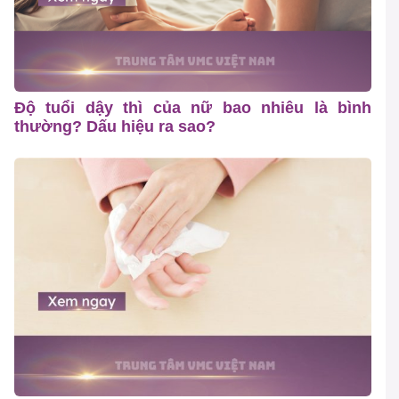
Độ tuổi dậy thì của nữ bao nhiêu là bình
thường? Dấu hiệu ra sao?