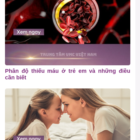
Phân độ thiếu máu ở trẻ em và những điều
cần biết