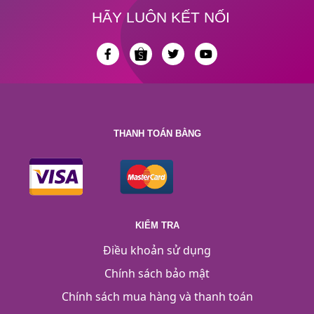
HÃY LUÔN KẾT NỐI
THANH TOÁN BẰNG
KIỂM TRA
Điều khoản sử dụng
Chính sách bảo mật
Chính sách mua hàng và thanh toán