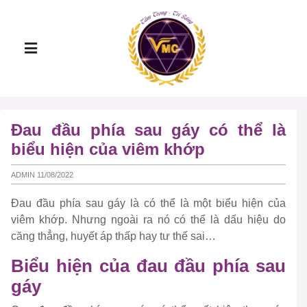
Đau đầu phía sau gáy có thể là
biểu hiện của viêm khớp
ADMIN 11/08/2022
Đau đầu phía sau gáy là có thể là một biểu hiện của
viêm khớp. Nhưng ngoài ra nó có thể là dấu hiệu do
căng thẳng, huyết áp thấp hay tư thế sai…
Biểu hiện của đau đầu phía sau
gáy