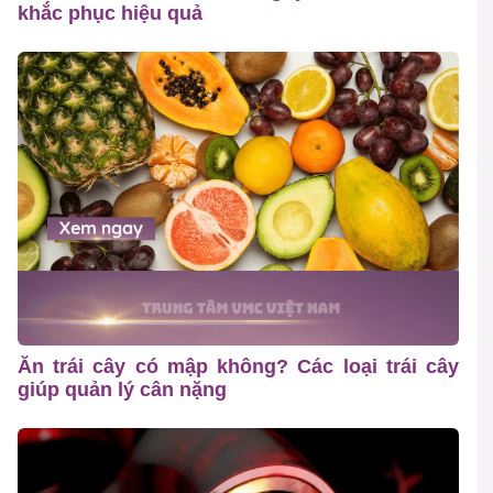
khắc phục hiệu quả
Ăn trái cây có mập không? Các loại trái cây
giúp quản lý cân nặng