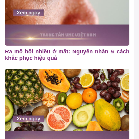
Ra mồ hôi nhiều ở mặt: Nguyên nhân & cách
khắc phục hiệu quả