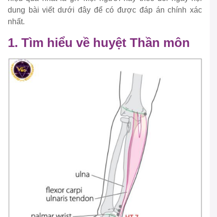
dung bài viết dưới đây để có được đáp án chính xác
nhất.
1. Tìm hiểu về huyệt Thần môn