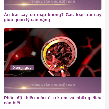
Ăn trái cây có mập không? Các loại trái cây
giúp quản lý cân nặng
Phân độ thiếu máu ở trẻ em và những điều
cần biết