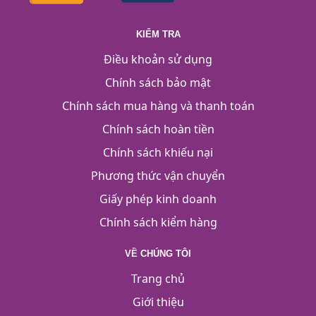
KIỂM TRA
Điều khoản sử dụng
Chính sách bảo mật
Chính sách mua hàng và thanh toán
Chính sách hoàn tiền
Chính sách khiếu nại
Phương thức vận chuyển
Giấy phép kinh doanh
Chính sách kiểm hàng
VỀ CHÚNG TÔI
Trang chủ
Giới thiệu