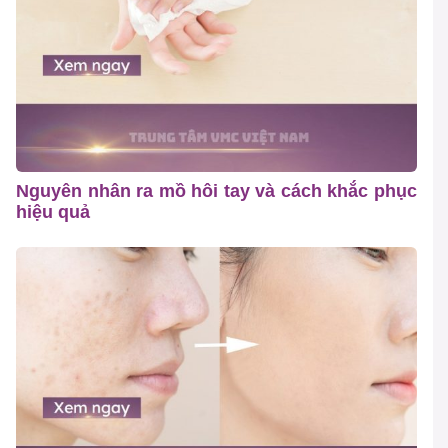
Nguyên nhân ra mồ hôi tay và cách khắc phục
hiệu quả