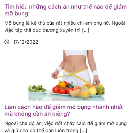
Tìm hiểu những cách ăn như thế nào để giảm
mỡ bụng
Mỡ bụng là kẻ thù của rất nhiều chị em phụ nữ. Ngoài
việc tập thể dục thường xuyên thì […]
17/12/2022
Làm cách nào để giảm mỡ bụng nhanh nhất
mà không cần ăn kiêng?
Ngoài chế độ ăn, việc đốt cháy calo để giảm mỡ bụng
và giữ cho cơ thể bạn luôn trong […]