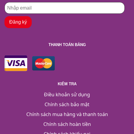
THANH TOÁN BẰNG
KIỂM TRA
Điều khoản sử dụng
Chính sách bảo mật
Chính sách mua hàng và thanh toán
Chính sách hoàn tiền