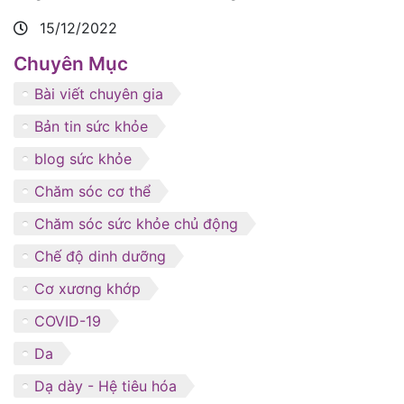
15/12/2022
Chuyên Mục
Bài viết chuyên gia
Bản tin sức khỏe
blog sức khỏe
Chăm sóc cơ thể
Chăm sóc sức khỏe chủ động
Chế độ dinh dưỡng
Cơ xương khớp
COVID-19
Da
Dạ dày - Hệ tiêu hóa