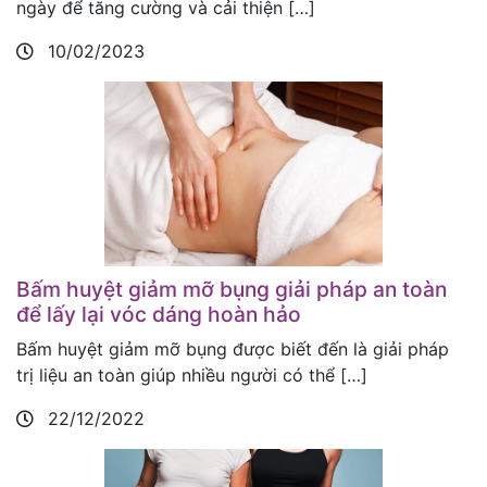
ngày để tăng cường và cải thiện […]
10/02/2023
Bấm huyệt giảm mỡ bụng giải pháp an toàn
để lấy lại vóc dáng hoàn hảo
Bấm huyệt giảm mỡ bụng được biết đến là giải pháp
trị liệu an toàn giúp nhiều người có thể […]
22/12/2022