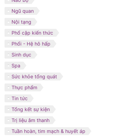
Ngũ quan
Nội tạng
Phổ cập kiến thức
Phổi - Hệ hô hấp
Sinh dục
Spa
Sức khỏe tổng quát
Thực phẩm
Tin tức
Tổng kết sự kiện
Trị liệu âm thanh
Tuần hoàn, tim mạch & huyết áp