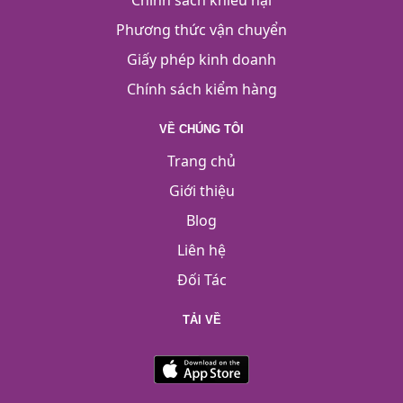
Chính sách khiếu nại
Phương thức vận chuyển
Giấy phép kinh doanh
Chính sách kiểm hàng
VỀ CHÚNG TÔI
Trang chủ
Giới thiệu
Blog
Liên hệ
Đối Tác
TẢI VỀ