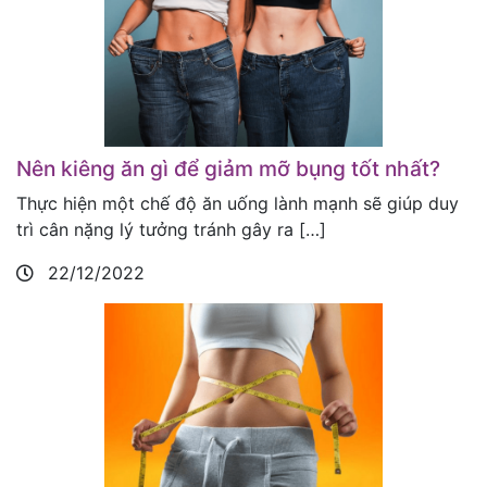
Nên kiêng ăn gì để giảm mỡ bụng tốt nhất?
Thực hiện một chế độ ăn uống lành mạnh sẽ giúp duy
trì cân nặng lý tưởng tránh gây ra […]
22/12/2022